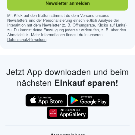
Newsletter anmelden
Mit Klick auf den Button stimmst du dem Versand unseres
Newsletters und der Personalisierung einschließlich Analyse der
Interaktion mit dem Newsletter (z. B. Öffnungsrate, Klicks auf Links)
zu. Du kannst deine Einwilligung jederzeit widerrufen, z. B. über den
Abmeldelink. Mehr Informationen findest du in unseren
Datenschutzhinweisen
.
Jetzt App downloaden und beim
nächsten
Einkauf sparen!