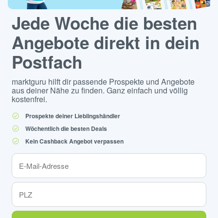
Jede Woche die besten
Angebote direkt in dein
Postfach
marktguru hilft dir passende Prospekte und Angebote
aus deiner Nähe zu finden. Ganz einfach und völlig
kostenfrei.
Prospekte deiner Lieblingshändler
Wöchentlich die besten Deals
Kein Cashback Angebot verpassen