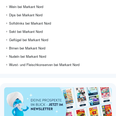
Wein bei Markant Nord
Dips bei Markant Nord
Softdrinks bei Markant Nord
Sekt bei Markant Nord
Geflügel bei Markant Nord
Birnen bei Markant Nord
Nudeln bei Markant Nord
Wurst- und Fleischkonserven bei Markant Nord