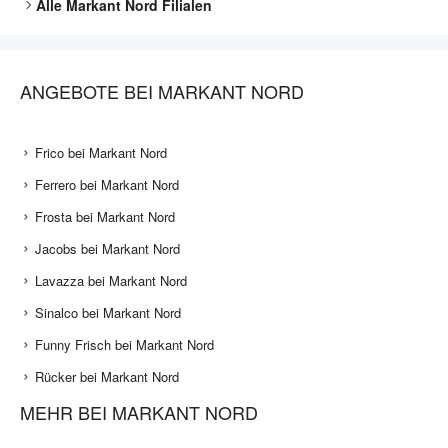
Alle
Markant Nord
Filialen
ANGEBOTE BEI MARKANT NORD
Frico bei Markant Nord
Ferrero bei Markant Nord
Frosta bei Markant Nord
Jacobs bei Markant Nord
Lavazza bei Markant Nord
Sinalco bei Markant Nord
Funny Frisch bei Markant Nord
Rücker bei Markant Nord
MEHR BEI MARKANT NORD