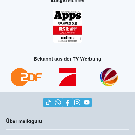
Ausgezeichnet
Bekannt aus der TV Werbung
Über marktguru