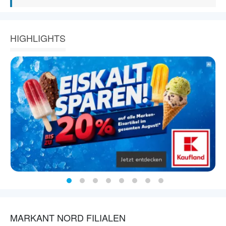
HIGHLIGHTS
MARKANT NORD FILIALEN