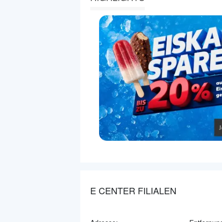
E CENTER FILIALEN