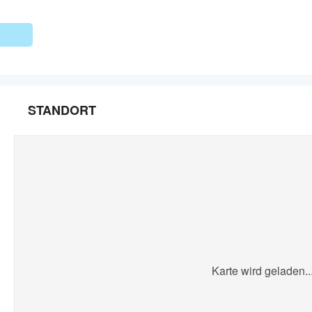
STANDORT
Karte wird geladen..