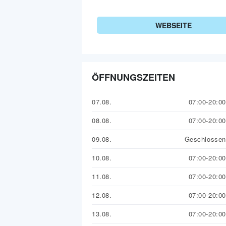
WEBSEITE
ÖFFNUNGSZEITEN
07.08.
07:00-20:00
08.08.
07:00-20:00
09.08.
Geschlossen
10.08.
07:00-20:00
11.08.
07:00-20:00
12.08.
07:00-20:00
13.08.
07:00-20:00