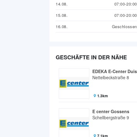
14.08.
07:00-20:00
15.08.
07:00-20:00
16.08.
Geschlossen
GESCHÄFTE IN DER NÄHE
EDEKA E-Center Duis
Nettelbeckstraße 8
1.3km
E center Gossens
Schellbergstraße 9
7.1km