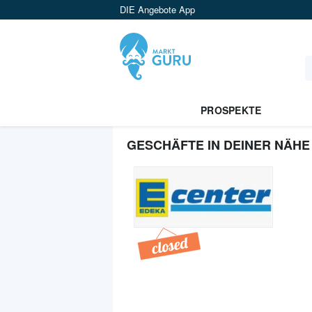
DIE Angebote App
PROSPEKTE
GESCHÄFTE IN DEINER NÄHE