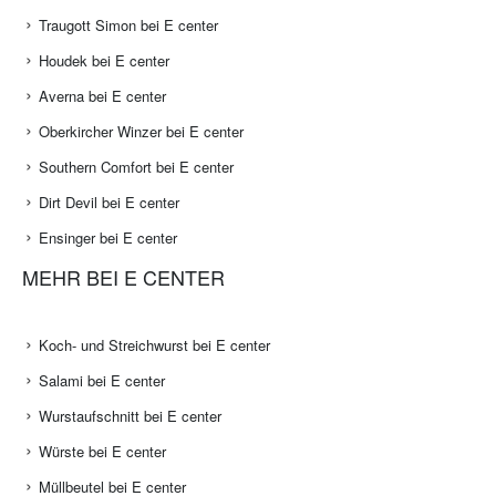
Traugott Simon bei E center
Houdek bei E center
Averna bei E center
Oberkircher Winzer bei E center
Southern Comfort bei E center
Dirt Devil bei E center
Ensinger bei E center
MEHR BEI E CENTER
Koch- und Streichwurst bei E center
Salami bei E center
Wurstaufschnitt bei E center
Würste bei E center
Müllbeutel bei E center