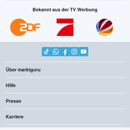
Bekannt aus der TV Werbung
Über marktguru
Hilfe
Presse
Karriere