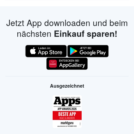
Jetzt App downloaden und beim
nächsten
Einkauf sparen!
Ausgezeichnet