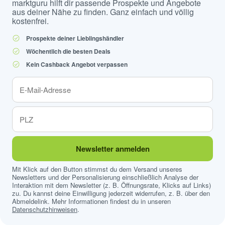
marktguru hilft dir passende Prospekte und Angebote
aus deiner Nähe zu finden. Ganz einfach und völlig
kostenfrei.
Prospekte deiner Lieblingshändler
Wöchentlich die besten Deals
Kein Cashback Angebot verpassen
Newsletter anmelden
Mit Klick auf den Button stimmst du dem Versand unseres
Newsletters und der Personalisierung einschließlich Analyse der
Interaktion mit dem Newsletter (z. B. Öffnungsrate, Klicks auf Links)
zu. Du kannst deine Einwilligung jederzeit widerrufen, z. B. über den
Abmeldelink. Mehr Informationen findest du in unseren
Datenschutzhinweisen
.