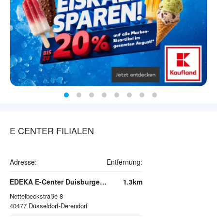
E CENTER FILIALEN
Adresse:
Entfernung:
EDEKA E-Center Duisburger Straße
1.3km
Nettelbeckstraße 8
40477
Düsseldorf-Derendorf