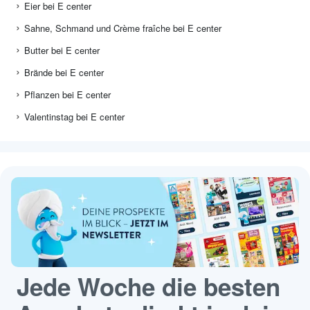
Eier bei E center
Sahne, Schmand und Crème fraîche bei E center
Butter bei E center
Brände bei E center
Pflanzen bei E center
Valentinstag bei E center
Jede Woche die besten