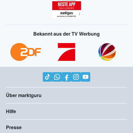
Bekannt aus der TV Werbung
Über marktguru
Hilfe
Presse