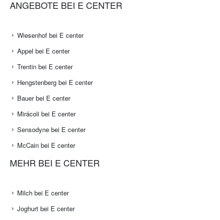
ANGEBOTE BEI E CENTER
Wiesenhof bei E center
Appel bei E center
Trentin bei E center
Hengstenberg bei E center
Bauer bei E center
Mirácoli bei E center
Sensodyne bei E center
McCain bei E center
MEHR BEI E CENTER
Milch bei E center
Joghurt bei E center