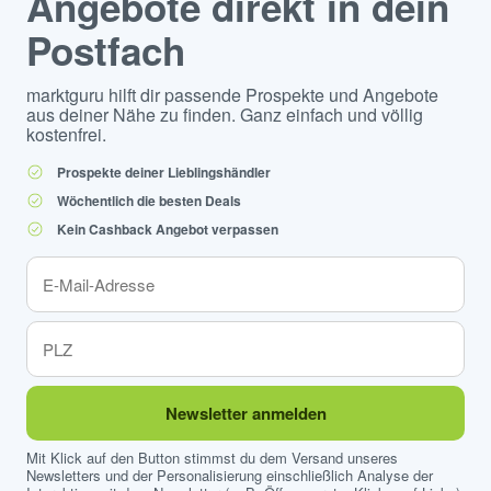
Angebote direkt in dein
Postfach
marktguru hilft dir passende Prospekte und Angebote
aus deiner Nähe zu finden. Ganz einfach und völlig
kostenfrei.
Prospekte deiner Lieblingshändler
Wöchentlich die besten Deals
Kein Cashback Angebot verpassen
Newsletter anmelden
Mit Klick auf den Button stimmst du dem Versand unseres
Newsletters und der Personalisierung einschließlich Analyse der