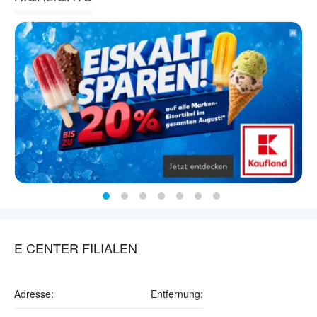
E CENTER FILIALEN
Adresse:
Entfernung: