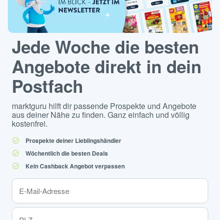
Jede Woche die besten
Angebote direkt in dein
Postfach
marktguru hilft dir passende Prospekte und Angebote
aus deiner Nähe zu finden. Ganz einfach und völlig
kostenfrei.
Prospekte deiner Lieblingshändler
Wöchentlich die besten Deals
Kein Cashback Angebot verpassen