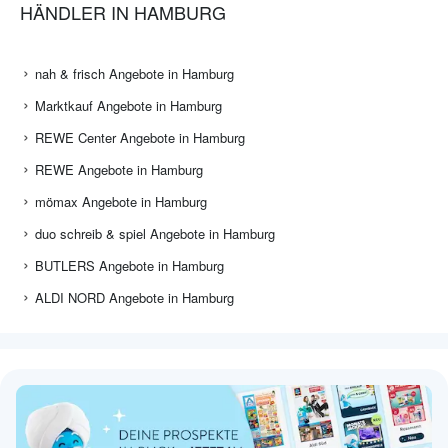
HÄNDLER IN HAMBURG
nah & frisch Angebote in Hamburg
Marktkauf Angebote in Hamburg
REWE Center Angebote in Hamburg
REWE Angebote in Hamburg
mömax Angebote in Hamburg
duo schreib & spiel Angebote in Hamburg
BUTLERS Angebote in Hamburg
ALDI NORD Angebote in Hamburg