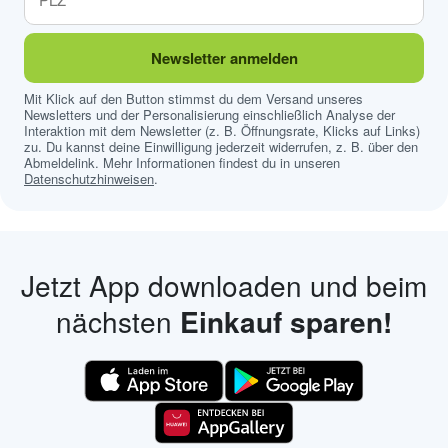
Newsletter anmelden
Mit Klick auf den Button stimmst du dem Versand unseres
Newsletters und der Personalisierung einschließlich Analyse der
Interaktion mit dem Newsletter (z. B. Öffnungsrate, Klicks auf Links)
zu. Du kannst deine Einwilligung jederzeit widerrufen, z. B. über den
Abmeldelink. Mehr Informationen findest du in unseren
Datenschutzhinweisen
.
Jetzt App downloaden und beim
nächsten
Einkauf sparen!