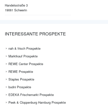
Handelsstraße 3
19061
Schwerin
INTERESSANTE PROSPEKTE
nah & frisch Prospekte
Marktkauf Prospekte
REWE Center Prospekte
REWE Prospekte
Staples Prospekte
budni Prospekte
EDEKA Frischemarkt Prospekte
Peek & Cloppenburg Hamburg Prospekte