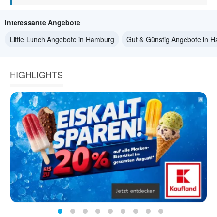
Interessante Angebote
Little Lunch Angebote in Hamburg
Gut & Günstig Angebote in 
HIGHLIGHTS