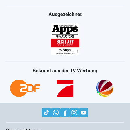
Ausgezeichnet
Bekannt aus der TV Werbung