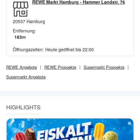
REWE Markt Hamburg
-
Hammer Landstr. 76
20537
Hamburg
Entfernung:
183
m
Öffnungszeiten:
Heute geöffnet bis 22:00
REWE
Angebote
REWE
Prospekte
Supermarkt
Prospekte
Supermarkt
Angebote
HIGHLIGHTS