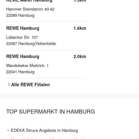
Hammer Steindamm 40-42
22089
Hamburg
REWE Hamburg
1.6km
Lübecker Str. 107
22087
Hamburg/Hohenfelde
REWE Hamburg
2.0km
Wandsbeker Marktstr. 1
22041
Hamburg
Alle
REWE
Filialen
TOP SUPERMARKT IN HAMBURG
EDEKA Struve Angebote in Hamburg