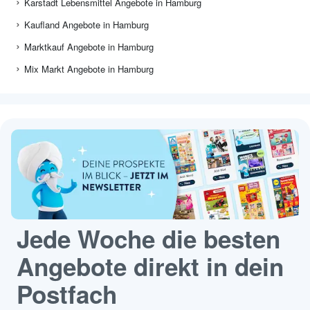
Karstadt Lebensmittel Angebote in Hamburg
Kaufland Angebote in Hamburg
Marktkauf Angebote in Hamburg
Mix Markt Angebote in Hamburg
Jede Woche die besten
Angebote direkt in dein
Postfach