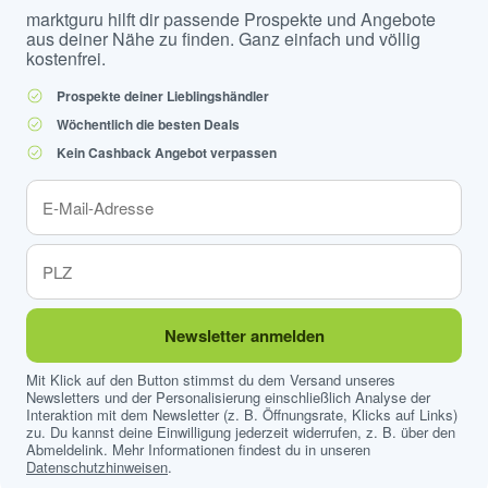
marktguru hilft dir passende Prospekte und Angebote
aus deiner Nähe zu finden. Ganz einfach und völlig
kostenfrei.
Prospekte deiner Lieblingshändler
Wöchentlich die besten Deals
Kein Cashback Angebot verpassen
Newsletter anmelden
Mit Klick auf den Button stimmst du dem Versand unseres
Newsletters und der Personalisierung einschließlich Analyse der
Interaktion mit dem Newsletter (z. B. Öffnungsrate, Klicks auf Links)
zu. Du kannst deine Einwilligung jederzeit widerrufen, z. B. über den
Abmeldelink. Mehr Informationen findest du in unseren
Datenschutzhinweisen
.