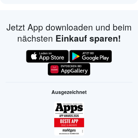
Jetzt App downloaden und beim
nächsten
Einkauf sparen!
Ausgezeichnet