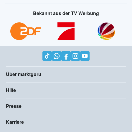
Bekannt aus der TV Werbung
Über marktguru
Hilfe
Presse
Karriere