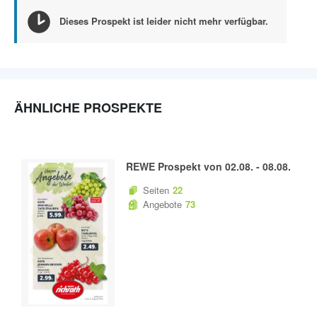
Dieses Prospekt ist leider nicht mehr verfügbar.
ÄHNLICHE PROSPEKTE
REWE
Prospekt von
02.08.
-
08.08.
Seiten
22
Angebote
73