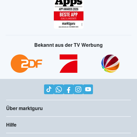
Bekannt aus der TV Werbung
Über marktguru
Hilfe