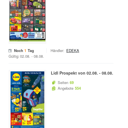
Noch
1
Tag
Händler:
EDEKA
Gültig:
02.08.
-
08.08.
Lidl
Prospekt von
02.08.
-
08.08.
Seiten
69
Angebote
554