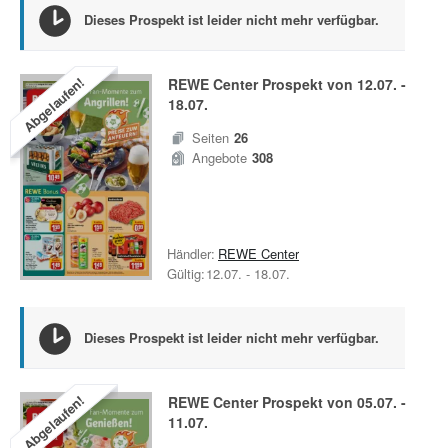
Dieses Prospekt ist leider nicht mehr verfügbar.
Abgelaufen!
REWE Center
Prospekt von
12.07.
-
18.07.
Seiten
26
Angebote
308
Händler:
REWE Center
Gültig:
12.07.
-
18.07.
Dieses Prospekt ist leider nicht mehr verfügbar.
Abgelaufen!
REWE Center
Prospekt von
05.07.
-
11.07.