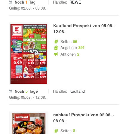
Noch
1
Tag
Händler:
REWE
Gültig:
02.08.
-
08.08.
Kaufland
Prospekt von
05.08.
-
12.08.
Seiten
56
Angebote
391
Aktionen
2
Noch
5
Tage
Händler:
Kaufland
Gültig:
05.08.
-
12.08.
nahkauf
Prospekt von
02.08.
-
08.08.
Seiten
8