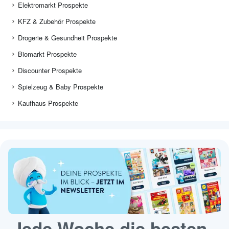
Elektromarkt Prospekte
KFZ & Zubehör Prospekte
Drogerie & Gesundheit Prospekte
Biomarkt Prospekte
Discounter Prospekte
Spielzeug & Baby Prospekte
Kaufhaus Prospekte
Jede Woche die besten