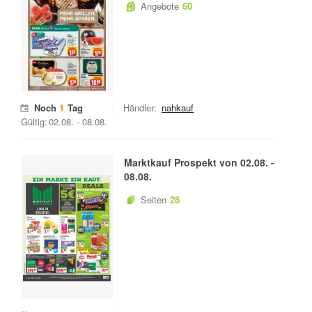
Angebote
60
Noch
1
Tag
Händler:
nahkauf
Gültig:
02.08.
-
08.08.
Marktkauf
Prospekt von
02.08.
-
08.08.
Seiten
28