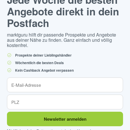
Angebote direkt in dein
Postfach
marktguru hilft dir passende Prospekte und Angebote
aus deiner Nähe zu finden. Ganz einfach und völlig
kostenfrei.
Prospekte deiner Lieblingshändler
Wöchentlich die besten Deals
Kein Cashback Angebot verpassen
Newsletter anmelden