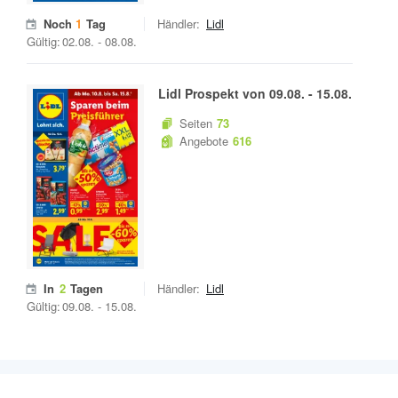
Noch
1
Tag
Händler:
Lidl
Gültig:
02.08.
-
08.08.
Lidl
Prospekt von
09.08.
-
15.08.
Seiten
73
Angebote
616
In
2
Tagen
Händler:
Lidl
Gültig:
09.08.
-
15.08.