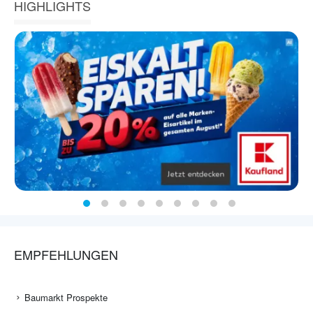
HIGHLIGHTS
EMPFEHLUNGEN
Baumarkt Prospekte