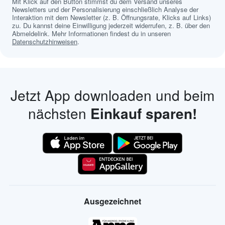
Mit Klick auf den Button stimmst du dem Versand unseres
Newsletters und der Personalisierung einschließlich Analyse der
Interaktion mit dem Newsletter (z. B. Öffnungsrate, Klicks auf Links)
zu. Du kannst deine Einwilligung jederzeit widerrufen, z. B. über den
Abmeldelink. Mehr Informationen findest du in unseren
Datenschutzhinweisen
.
Jetzt App downloaden und beim
nächsten
Einkauf sparen!
Ausgezeichnet