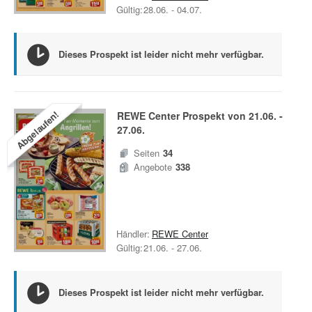
Gültig:
28.06.
-
04.07.
Dieses Prospekt ist leider nicht mehr verfügbar.
Abgelaufen!
REWE Center
Prospekt von
21.06.
-
27.06.
Seiten
34
Angebote
338
Händler:
REWE Center
Gültig:
21.06.
-
27.06.
Dieses Prospekt ist leider nicht mehr verfügbar.