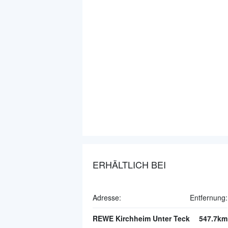
ERHÄLTLICH BEI
Adresse:
Entfernung:
REWE Kirchheim Unter Teck
547.7km