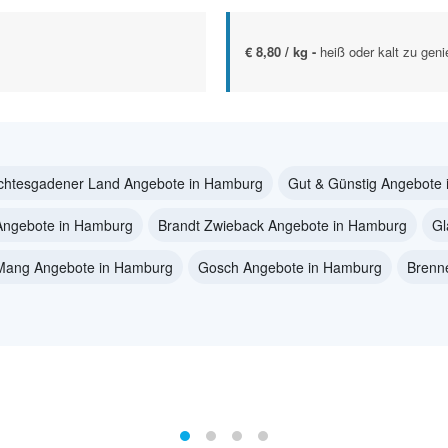
€ 8,80 / kg -
heiß oder kalt zu geni
chtesgadener Land Angebote in Hamburg
Gut & Günstig Angebote
Angebote in Hamburg
Brandt Zwieback Angebote in Hamburg
Gl
 Mang Angebote in Hamburg
Gosch Angebote in Hamburg
Brenn