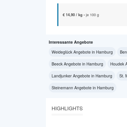
€ 14,90 / kg -
je 100 g
Interessante Angebote
Weideglück Angebote in Hamburg
Ber
Beeck Angebote in Hamburg
Houdek 
Landjunker Angebote in Hamburg
St.
Steinemann Angebote in Hamburg
HIGHLIGHTS