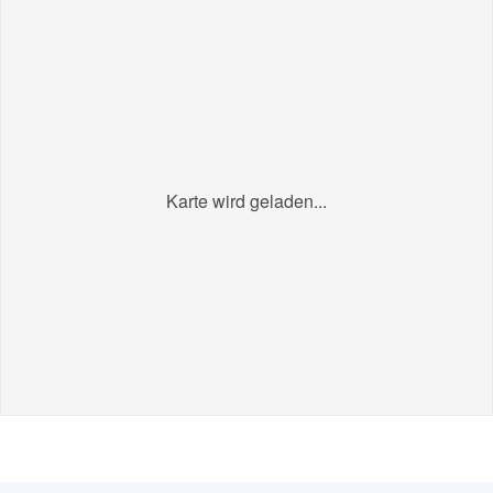
Karte wird geladen...