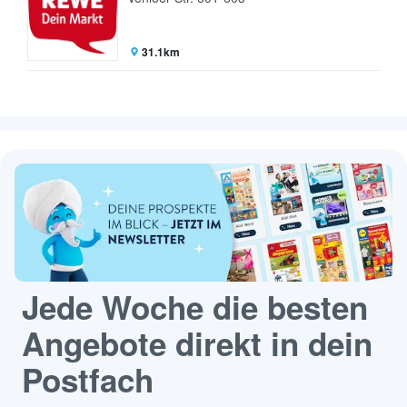
31.1km
Jede Woche die besten
Angebote direkt in dein
Postfach