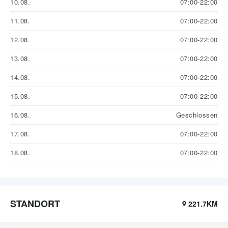
10.08.
07:00-22:00
11.08.
07:00-22:00
12.08.
07:00-22:00
13.08.
07:00-22:00
14.08.
07:00-22:00
15.08.
07:00-22:00
16.08.
Geschlossen
17.08.
07:00-22:00
18.08.
07:00-22:00
STANDORT
221.7KM