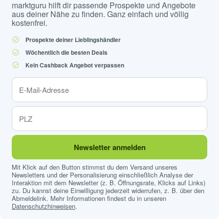
marktguru hilft dir passende Prospekte und Angebote
aus deiner Nähe zu finden. Ganz einfach und völlig
kostenfrei.
Prospekte deiner Lieblingshändler
Wöchentlich die besten Deals
Kein Cashback Angebot verpassen
Newsletter anmelden
Mit Klick auf den Button stimmst du dem Versand unseres
Newsletters und der Personalisierung einschließlich Analyse der
Interaktion mit dem Newsletter (z. B. Öffnungsrate, Klicks auf Links)
zu. Du kannst deine Einwilligung jederzeit widerrufen, z. B. über den
Abmeldelink. Mehr Informationen findest du in unseren
Datenschutzhinweisen
.