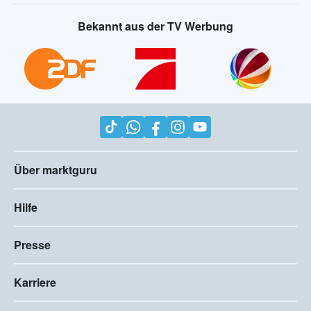
Bekannt aus der TV Werbung
Über marktguru
Hilfe
Presse
Karriere