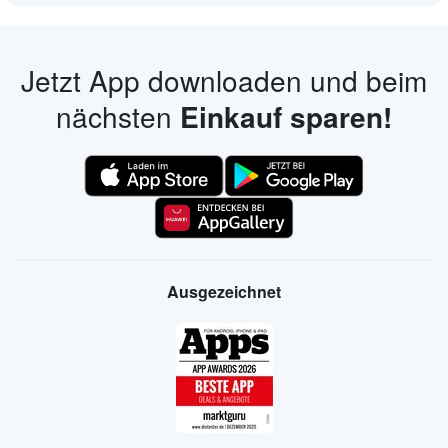
Jetzt App downloaden und beim
nächsten
Einkauf sparen!
Ausgezeichnet