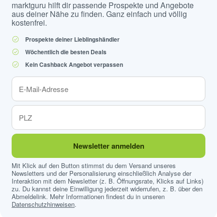
marktguru hilft dir passende Prospekte und Angebote
aus deiner Nähe zu finden. Ganz einfach und völlig
kostenfrei.
Prospekte deiner Lieblingshändler
Wöchentlich die besten Deals
Kein Cashback Angebot verpassen
Newsletter anmelden
Mit Klick auf den Button stimmst du dem Versand unseres
Newsletters und der Personalisierung einschließlich Analyse der
Interaktion mit dem Newsletter (z. B. Öffnungsrate, Klicks auf Links)
zu. Du kannst deine Einwilligung jederzeit widerrufen, z. B. über den
Abmeldelink. Mehr Informationen findest du in unseren
Datenschutzhinweisen
.