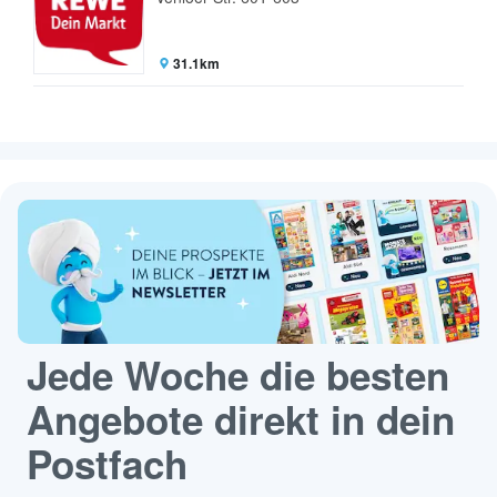
31.1km
Jede Woche die besten
Angebote direkt in dein
Postfach