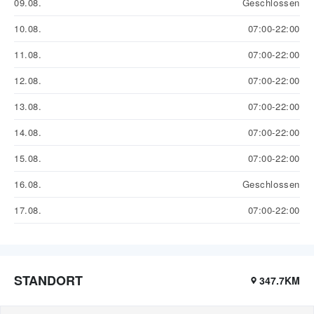
09.08.
Geschlossen
10.08.
07:00-22:00
11.08.
07:00-22:00
12.08.
07:00-22:00
13.08.
07:00-22:00
14.08.
07:00-22:00
15.08.
07:00-22:00
16.08.
Geschlossen
17.08.
07:00-22:00
STANDORT
347.7KM