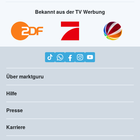
Bekannt aus der TV Werbung
Über marktguru
Hilfe
Presse
Karriere