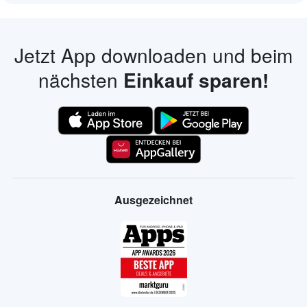
Jetzt App downloaden und beim
nächsten
Einkauf sparen!
Ausgezeichnet