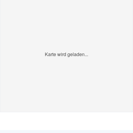
Karte wird geladen...