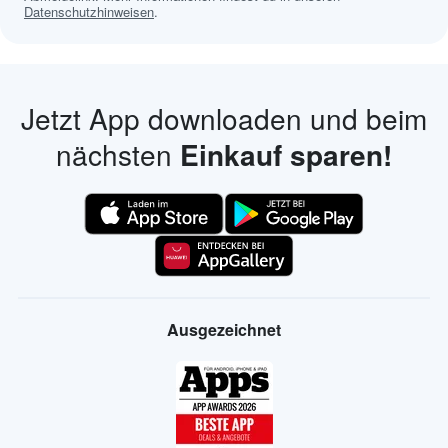
Datenschutzhinweisen
.
Jetzt App downloaden und beim
nächsten
Einkauf sparen!
Ausgezeichnet