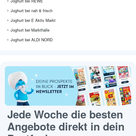
Joghurt bei REWE
Joghurt bei nah & frisch
Joghurt bei E Aktiv Markt
Joghurt bei Markthalle
Joghurt bei ALDI NORD
Jede Woche die besten
Angebote direkt in dein