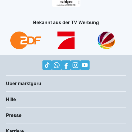
Bekannt aus der TV Werbung
Über marktguru
Hilfe
Presse
Karriere