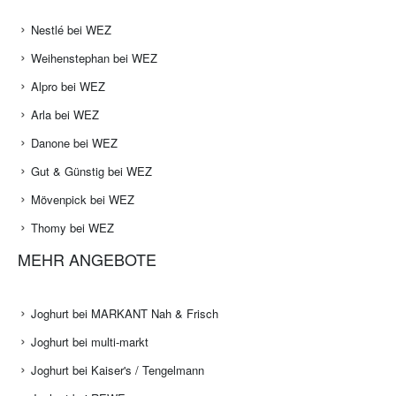
Nestlé bei WEZ
Weihenstephan bei WEZ
Alpro bei WEZ
Arla bei WEZ
Danone bei WEZ
Gut & Günstig bei WEZ
Mövenpick bei WEZ
Thomy bei WEZ
MEHR ANGEBOTE
Joghurt bei MARKANT Nah & Frisch
Joghurt bei multi-markt
Joghurt bei Kaiser's / Tengelmann