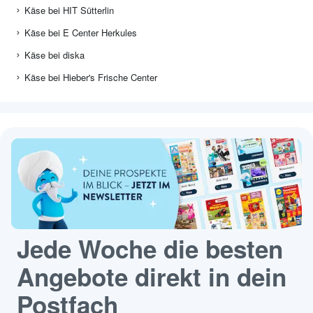
Käse bei HIT Sütterlin
Käse bei E Center Herkules
Käse bei diska
Käse bei Hieber's Frische Center
Jede Woche die besten
Angebote direkt in dein
Postfach