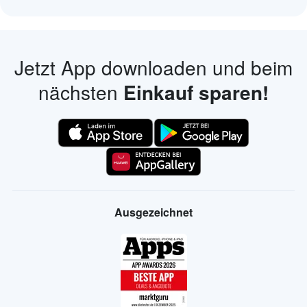
Jetzt App downloaden und beim
nächsten
Einkauf sparen!
Ausgezeichnet