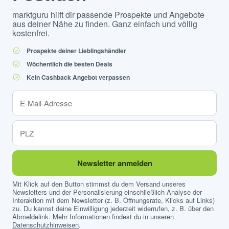
marktguru hilft dir passende Prospekte und Angebote
aus deiner Nähe zu finden. Ganz einfach und völlig
kostenfrei.
Prospekte deiner Lieblingshändler
Wöchentlich die besten Deals
Kein Cashback Angebot verpassen
Newsletter anmelden
Mit Klick auf den Button stimmst du dem Versand unseres
Newsletters und der Personalisierung einschließlich Analyse der
Interaktion mit dem Newsletter (z. B. Öffnungsrate, Klicks auf Links)
zu. Du kannst deine Einwilligung jederzeit widerrufen, z. B. über den
Abmeldelink. Mehr Informationen findest du in unseren
Datenschutzhinweisen
.