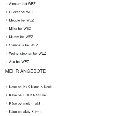
Alnatura bei WEZ
Rücker bei WEZ
Meggle bei WEZ
Milka bei WEZ
Milram bei WEZ
Steinhaus bei WEZ
Weihenstephan bei WEZ
Arla bei WEZ
MEHR ANGEBOTE
Käse bei K+K Klaas & Kock
Käse bei EDEKA Struve
Käse bei multi-markt
Käse bei aktiv & irma