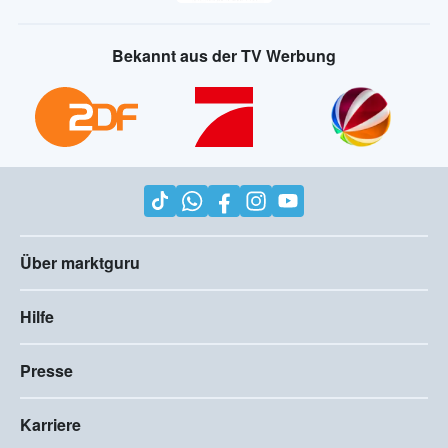
Bekannt aus der TV Werbung
Über marktguru
Hilfe
Presse
Karriere