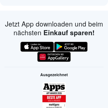
Jetzt App downloaden und beim
nächsten
Einkauf sparen!
Ausgezeichnet