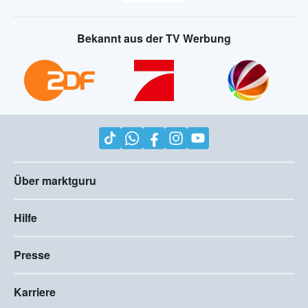
Bekannt aus der TV Werbung
Über marktguru
Hilfe
Presse
Karriere