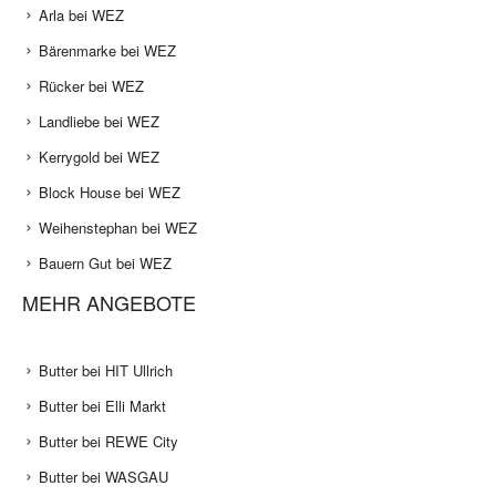
Arla bei WEZ
Bärenmarke bei WEZ
Rücker bei WEZ
Landliebe bei WEZ
Kerrygold bei WEZ
Block House bei WEZ
Weihenstephan bei WEZ
Bauern Gut bei WEZ
MEHR ANGEBOTE
Butter bei HIT Ullrich
Butter bei Elli Markt
Butter bei REWE City
Butter bei WASGAU