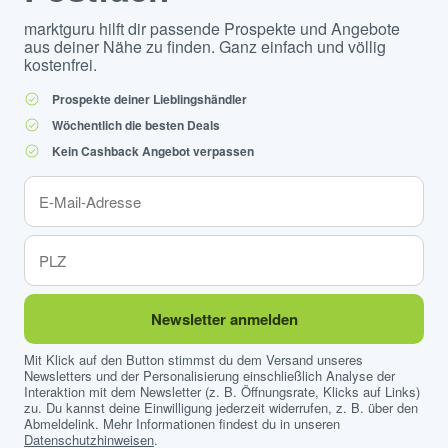
marktguru hilft dir passende Prospekte und Angebote
aus deiner Nähe zu finden. Ganz einfach und völlig
kostenfrei.
Prospekte deiner Lieblingshändler
Wöchentlich die besten Deals
Kein Cashback Angebot verpassen
Newsletter anmelden
Mit Klick auf den Button stimmst du dem Versand unseres
Newsletters und der Personalisierung einschließlich Analyse der
Interaktion mit dem Newsletter (z. B. Öffnungsrate, Klicks auf Links)
zu. Du kannst deine Einwilligung jederzeit widerrufen, z. B. über den
Abmeldelink. Mehr Informationen findest du in unseren
Datenschutzhinweisen
.