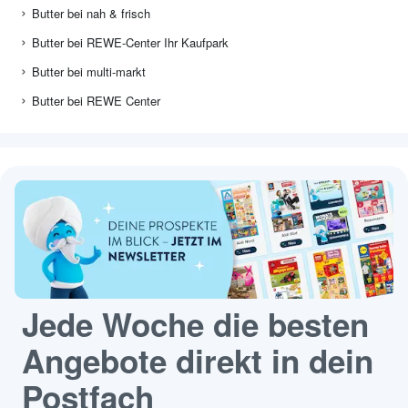
Butter bei nah & frisch
Butter bei REWE-Center Ihr Kaufpark
Butter bei multi-markt
Butter bei REWE Center
Jede Woche die besten
Angebote direkt in dein
Postfach