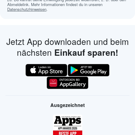
Abmeldelink. Mehr Informationen findest du in unseren
Datenschutzhinweisen
.
Jetzt App downloaden und beim
nächsten
Einkauf sparen!
Ausgezeichnet