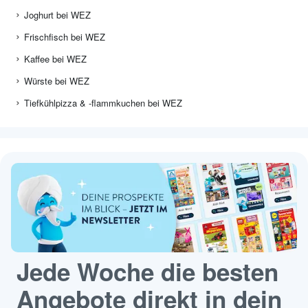
Joghurt bei WEZ
Frischfisch bei WEZ
Kaffee bei WEZ
Würste bei WEZ
Tiefkühlpizza & -flammkuchen bei WEZ
Jede Woche die besten
Angebote direkt in dein