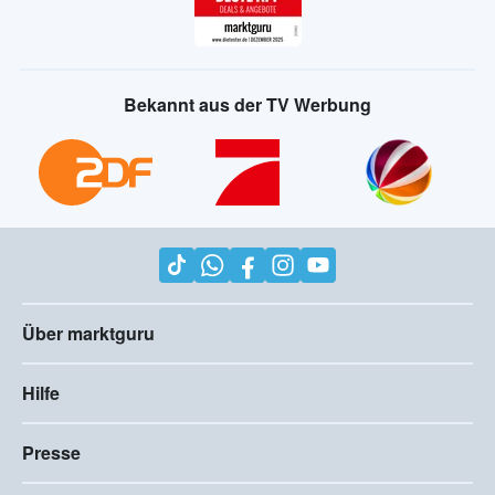
Bekannt aus der TV Werbung
Über marktguru
Hilfe
Presse