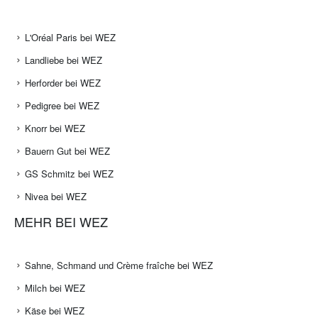
L'Oréal Paris bei WEZ
Landliebe bei WEZ
Herforder bei WEZ
Pedigree bei WEZ
Knorr bei WEZ
Bauern Gut bei WEZ
GS Schmitz bei WEZ
Nivea bei WEZ
MEHR BEI WEZ
Sahne, Schmand und Crème fraîche bei WEZ
Milch bei WEZ
Käse bei WEZ