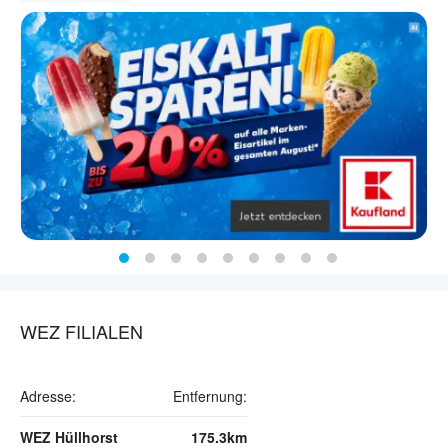
WEZ FILIALEN
Adresse:
Entfernung:
WEZ Hüllhorst
175.3km