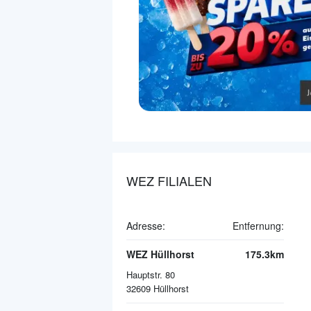
WEZ FILIALEN
Adresse:
Entfernung:
WEZ Hüllhorst
175.3km
Hauptstr. 80
32609
Hüllhorst