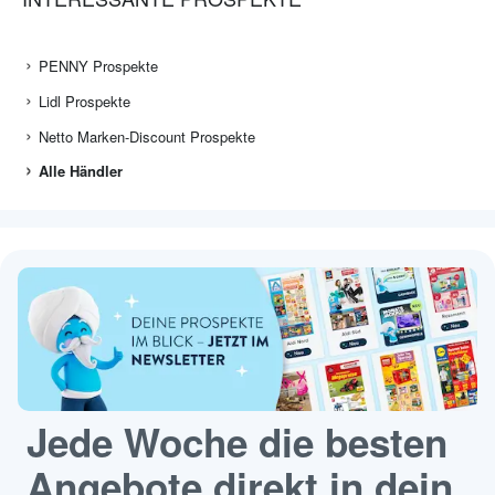
PENNY Prospekte
Lidl Prospekte
Netto Marken-Discount Prospekte
Alle Händler
Jede Woche die besten
Angebote direkt in dein