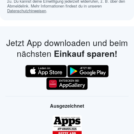
zu. Du kannst deine Einwilligung jederzeit widerrufen, z. B. über den
Abmeldelink. Mehr Informationen findest du in unseren
Datenschutzhinweisen
.
Jetzt App downloaden und beim
nächsten
Einkauf sparen!
Ausgezeichnet