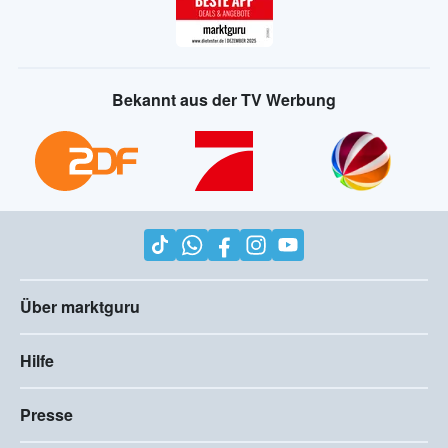
Bekannt aus der TV Werbung
Über marktguru
Hilfe
Presse