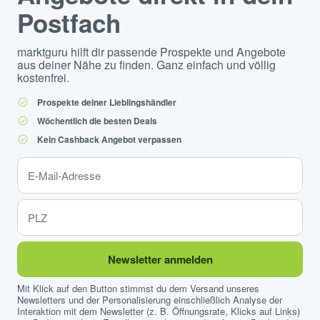
Postfach
marktguru hilft dir passende Prospekte und Angebote
aus deiner Nähe zu finden. Ganz einfach und völlig
kostenfrei.
Prospekte deiner Lieblingshändler
Wöchentlich die besten Deals
Kein Cashback Angebot verpassen
Newsletter anmelden
Mit Klick auf den Button stimmst du dem Versand unseres
Newsletters und der Personalisierung einschließlich Analyse der
Interaktion mit dem Newsletter (z. B. Öffnungsrate, Klicks auf Links)