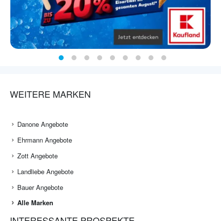
WEITERE MARKEN
Danone Angebote
Ehrmann Angebote
Zott Angebote
Landliebe Angebote
Bauer Angebote
Alle Marken
INTERESSANTE PROSPEKTE