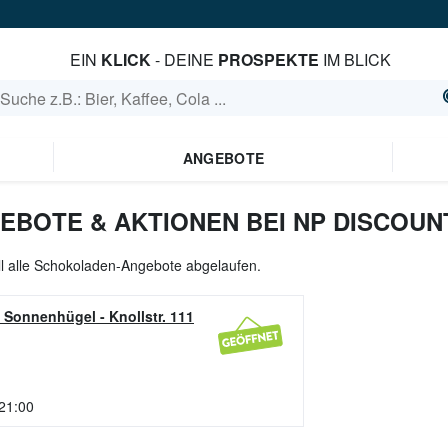
EIN
KLICK
- DEINE
PROSPEKTE
IM BLICK
ANGEBOTE
BOTE & AKTIONEN BEI NP DISCOUN
ll alle Schokoladen-Angebote abgelaufen.
- Sonnenhügel
-
Knollstr. 111
 21:00