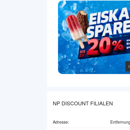
NP DISCOUNT FILIALEN
Adresse:
Entfernung