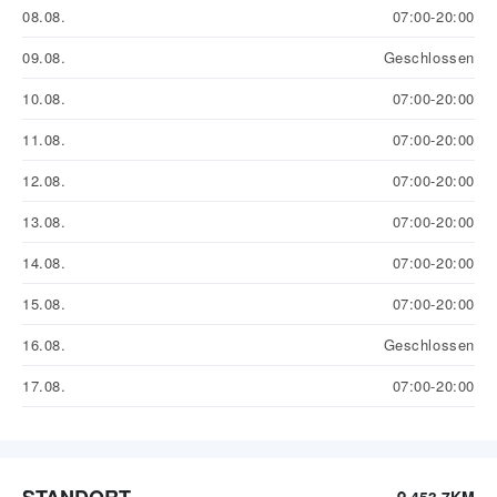
08.08.
07:00-20:00
09.08.
Geschlossen
10.08.
07:00-20:00
11.08.
07:00-20:00
12.08.
07:00-20:00
13.08.
07:00-20:00
14.08.
07:00-20:00
15.08.
07:00-20:00
16.08.
Geschlossen
17.08.
07:00-20:00
STANDORT
453.7KM