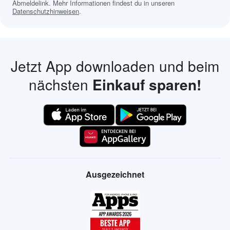
Abmeldelink. Mehr Informationen findest du in unseren
Datenschutzhinweisen
.
Jetzt App downloaden und beim
nächsten
Einkauf sparen!
Ausgezeichnet