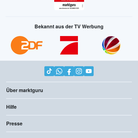
Bekannt aus der TV Werbung
Über marktguru
Hilfe
Presse