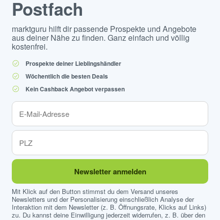
Postfach
marktguru hilft dir passende Prospekte und Angebote
aus deiner Nähe zu finden. Ganz einfach und völlig
kostenfrei.
Prospekte deiner Lieblingshändler
Wöchentlich die besten Deals
Kein Cashback Angebot verpassen
Newsletter anmelden
Mit Klick auf den Button stimmst du dem Versand unseres
Newsletters und der Personalisierung einschließlich Analyse der
Interaktion mit dem Newsletter (z. B. Öffnungsrate, Klicks auf Links)
zu. Du kannst deine Einwilligung jederzeit widerrufen, z. B. über den