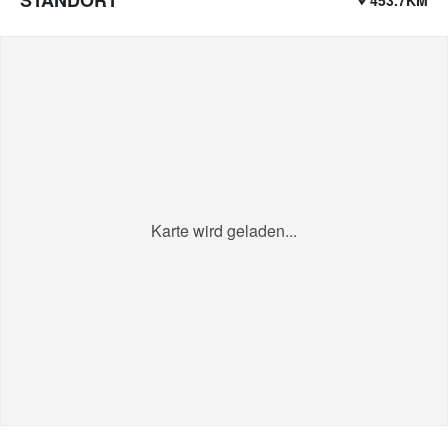
Karte wird geladen...