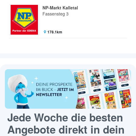
NP-Markt Kalletal
Fassensteg 3
178.1km
Jede Woche die besten
Angebote direkt in dein