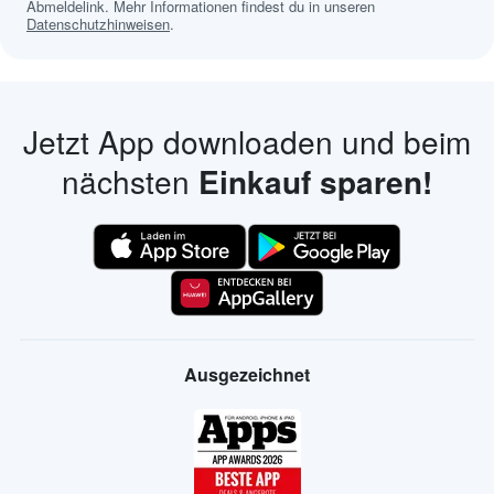
Abmeldelink. Mehr Informationen findest du in unseren
Datenschutzhinweisen
.
Jetzt App downloaden und beim
nächsten
Einkauf sparen!
Ausgezeichnet