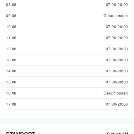
08.08.
07:00-20:00
09.08.
Geschlossen
10.08.
07:00-20:00
11.08.
07:00-20:00
12.08.
07:00-20:00
13.08.
07:00-20:00
14.08.
07:00-20:00
15.08.
07:00-20:00
16.08.
Geschlossen
17.08.
07:00-20:00
STANDORT
487.9KM