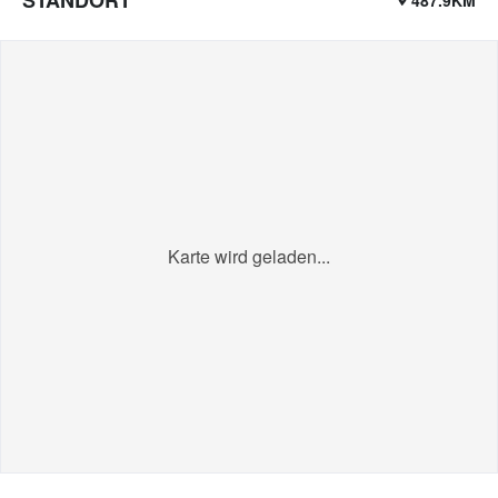
Karte wird geladen...