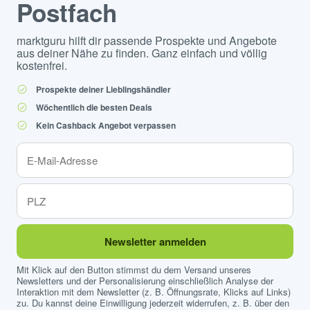
Postfach
marktguru hilft dir passende Prospekte und Angebote
aus deiner Nähe zu finden. Ganz einfach und völlig
kostenfrei.
Prospekte deiner Lieblingshändler
Wöchentlich die besten Deals
Kein Cashback Angebot verpassen
Newsletter anmelden
Mit Klick auf den Button stimmst du dem Versand unseres
Newsletters und der Personalisierung einschließlich Analyse der
Interaktion mit dem Newsletter (z. B. Öffnungsrate, Klicks auf Links)
zu. Du kannst deine Einwilligung jederzeit widerrufen, z. B. über den