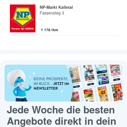
NP-Markt Kalletal
Fassensteg 3
178.1km
Jede Woche die besten
Angebote direkt in dein