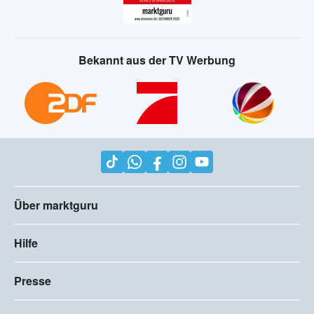
Bekannt aus der TV Werbung
Über marktguru
Hilfe
Presse