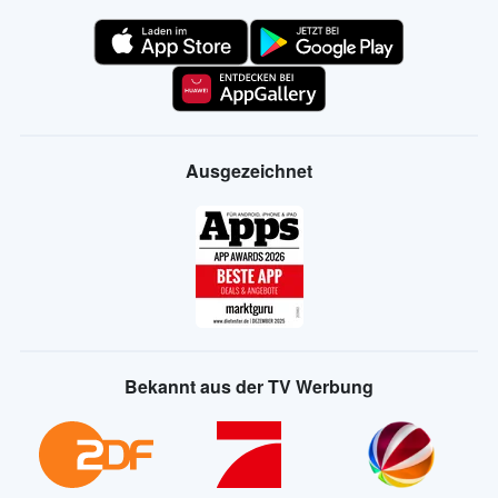
Ausgezeichnet
Bekannt aus der TV Werbung