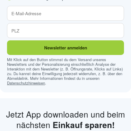
Newsletter anmelden
Mit Klick auf den Button stimmst du dem Versand unseres
Newsletters und der Personalisierung einschließlich Analyse der
Interaktion mit dem Newsletter (z. B. Öffnungsrate, Klicks auf Links)
zu. Du kannst deine Einwilligung jederzeit widerrufen, z. B. über den
Abmeldelink. Mehr Informationen findest du in unseren
Datenschutzhinweisen
.
Jetzt App downloaden und beim
nächsten
Einkauf sparen!