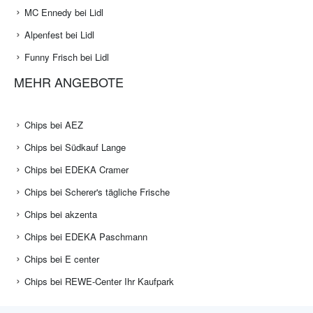
MC Ennedy bei Lidl
Alpenfest bei Lidl
Funny Frisch bei Lidl
MEHR ANGEBOTE
Chips bei AEZ
Chips bei Südkauf Lange
Chips bei EDEKA Cramer
Chips bei Scherer's tägliche Frische
Chips bei akzenta
Chips bei EDEKA Paschmann
Chips bei E center
Chips bei REWE-Center Ihr Kaufpark