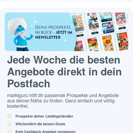
Jede Woche die besten
Angebote direkt in dein
Postfach
marktguru hilft dir passende Prospekte und Angebote
aus deiner Nähe zu finden. Ganz einfach und völlig
kostenfrei.
Prospekte deiner Lieblingshändler
Wöchentlich die besten Deals
Kein Cashback Angebot verpassen