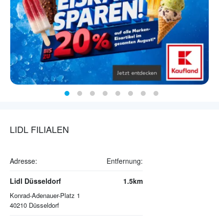
LIDL FILIALEN
Adresse:
Entfernung:
Lidl Düsseldorf
1.5km
Konrad-Adenauer-Platz 1
40210
Düsseldorf