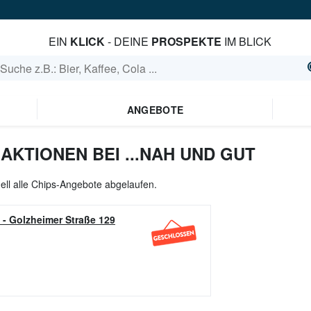
EIN
KLICK
- DEINE
PROSPEKTE
IM BLICK
ANGEBOTE
AKTIONEN BEI ...NAH UND GUT
ell alle Chips-Angebote abgelaufen.
-
Golzheimer Straße 129