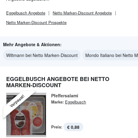
Eggelbusch
Angebote
Netto Marken-Discount
Angebote
Netto Marken-Discount
Prospekte
Mehr Angebote & Aktionen:
Wiltmann bei Netto Marken-Discount
Mondo Italiano bei Netto 
EGGELBUSCH ANGEBOTE BEI NETTO
MARKEN-DISCOUNT
Pfeffersalami
Verpasst!
Marke:
Eggelbusch
Preis:
€ 0,88