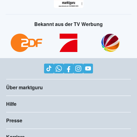
Bekannt aus der TV Werbung
Über marktguru
Hilfe
Presse
Karriere