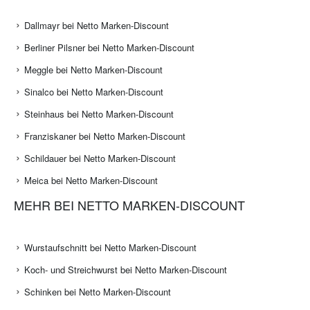
Dallmayr bei Netto Marken-Discount
Berliner Pilsner bei Netto Marken-Discount
Meggle bei Netto Marken-Discount
Sinalco bei Netto Marken-Discount
Steinhaus bei Netto Marken-Discount
Franziskaner bei Netto Marken-Discount
Schildauer bei Netto Marken-Discount
Meica bei Netto Marken-Discount
MEHR BEI NETTO MARKEN-DISCOUNT
Wurstaufschnitt bei Netto Marken-Discount
Koch- und Streichwurst bei Netto Marken-Discount
Schinken bei Netto Marken-Discount