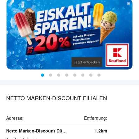
NETTO MARKEN-DISCOUNT FILIALEN
Adresse:
Entfernung:
Netto Marken-Discount Düsseldorf
1.2km