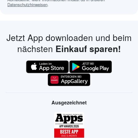
Datenschutzhinweisen
.
Jetzt App downloaden und beim
nächsten
Einkauf sparen!
Ausgezeichnet