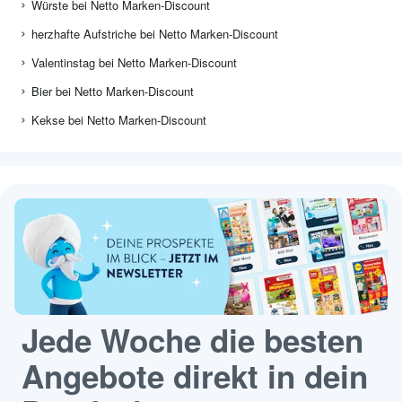
Würste bei Netto Marken-Discount
herzhafte Aufstriche bei Netto Marken-Discount
Valentinstag bei Netto Marken-Discount
Bier bei Netto Marken-Discount
Kekse bei Netto Marken-Discount
Jede Woche die besten
Angebote direkt in dein