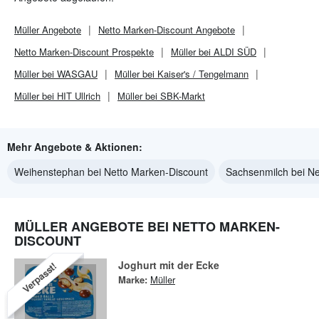
Müller
Angebote
Netto Marken-Discount
Angebote
Netto Marken-Discount
Prospekte
Müller bei ALDI SÜD
Müller bei WASGAU
Müller bei Kaiser's / Tengelmann
Müller bei HIT Ullrich
Müller bei SBK-Markt
Mehr Angebote & Aktionen:
Weihenstephan bei Netto Marken-Discount
Sachsenmilch bei Ne
MÜLLER ANGEBOTE BEI NETTO MARKEN-
DISCOUNT
Joghurt mit der Ecke
Verpasst!
Marke:
Müller