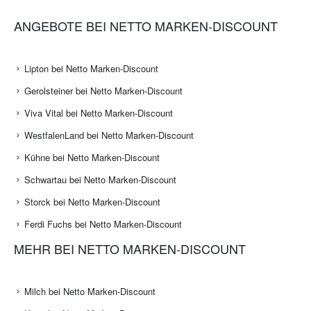
ANGEBOTE BEI NETTO MARKEN-DISCOUNT
Lipton bei Netto Marken-Discount
Gerolsteiner bei Netto Marken-Discount
Viva Vital bei Netto Marken-Discount
WestfalenLand bei Netto Marken-Discount
Kühne bei Netto Marken-Discount
Schwartau bei Netto Marken-Discount
Storck bei Netto Marken-Discount
Ferdi Fuchs bei Netto Marken-Discount
MEHR BEI NETTO MARKEN-DISCOUNT
Milch bei Netto Marken-Discount