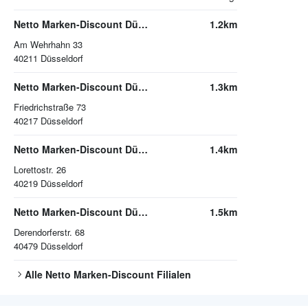
Netto Marken-Discount Düsseldorf
1.2km
Am Wehrhahn 33
40211
Düsseldorf
Netto Marken-Discount Düsseldorf
1.3km
Friedrichstraße 73
40217
Düsseldorf
Netto Marken-Discount Düsseldorf
1.4km
Lorettostr. 26
40219
Düsseldorf
Netto Marken-Discount Düsseldorf
1.5km
Derendorferstr. 68
40479
Düsseldorf
Alle
Netto Marken-Discount
Filialen