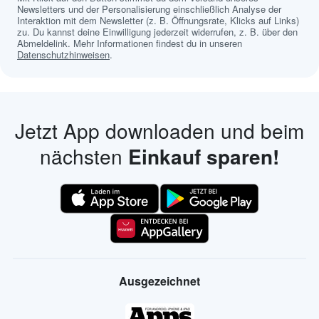
Newsletters und der Personalisierung einschließlich Analyse der
Interaktion mit dem Newsletter (z. B. Öffnungsrate, Klicks auf Links)
zu. Du kannst deine Einwilligung jederzeit widerrufen, z. B. über den
Abmeldelink. Mehr Informationen findest du in unseren
Datenschutzhinweisen
.
Jetzt App downloaden und beim
nächsten
Einkauf sparen!
Ausgezeichnet