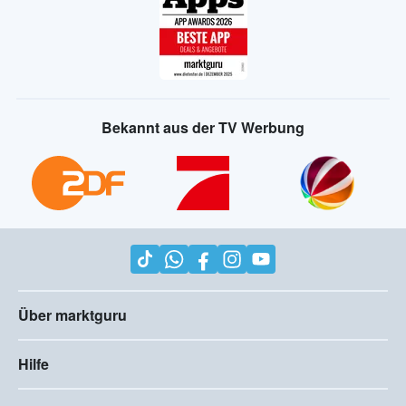
Bekannt aus der TV Werbung
Über marktguru
Hilfe