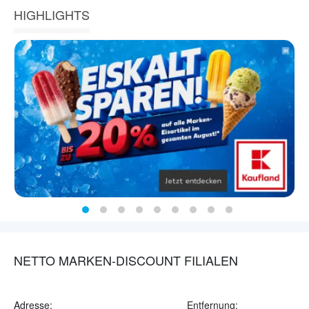
HIGHLIGHTS
NETTO MARKEN-DISCOUNT FILIALEN
Adresse:
Entfernung: