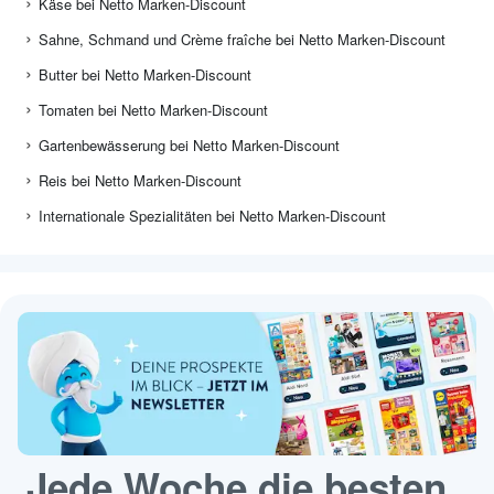
Käse bei Netto Marken-Discount
Sahne, Schmand und Crème fraîche bei Netto Marken-Discount
Butter bei Netto Marken-Discount
Tomaten bei Netto Marken-Discount
Gartenbewässerung bei Netto Marken-Discount
Reis bei Netto Marken-Discount
Internationale Spezialitäten bei Netto Marken-Discount
Jede Woche die besten