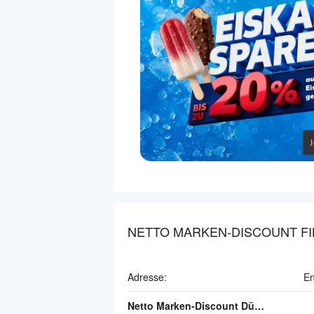
NETTO MARKEN-DISCOUNT FI
Adresse:
En
Netto Marken-Discount Düsseldorf