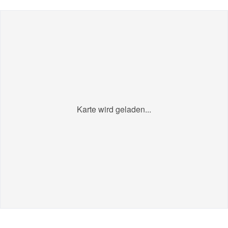
Karte wird geladen...