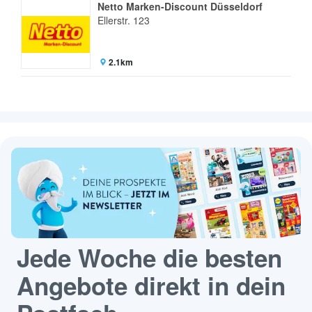
Netto Marken-Discount Düsseldorf
Ellerstr. 123
2.1km
Jede Woche die besten
Angebote direkt in dein