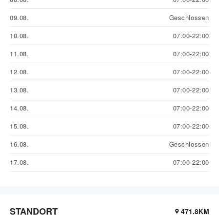
09.08.
Geschlossen
10.08.
07:00-22:00
11.08.
07:00-22:00
12.08.
07:00-22:00
13.08.
07:00-22:00
14.08.
07:00-22:00
15.08.
07:00-22:00
16.08.
Geschlossen
17.08.
07:00-22:00
STANDORT
471.8KM