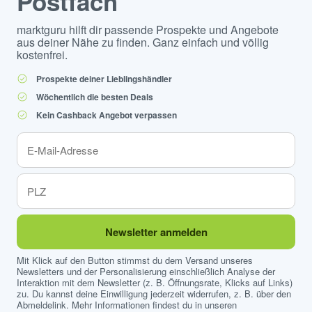
Postfach
marktguru hilft dir passende Prospekte und Angebote
aus deiner Nähe zu finden. Ganz einfach und völlig
kostenfrei.
Prospekte deiner Lieblingshändler
Wöchentlich die besten Deals
Kein Cashback Angebot verpassen
Newsletter anmelden
Mit Klick auf den Button stimmst du dem Versand unseres
Newsletters und der Personalisierung einschließlich Analyse der
Interaktion mit dem Newsletter (z. B. Öffnungsrate, Klicks auf Links)
zu. Du kannst deine Einwilligung jederzeit widerrufen, z. B. über den
Abmeldelink. Mehr Informationen findest du in unseren