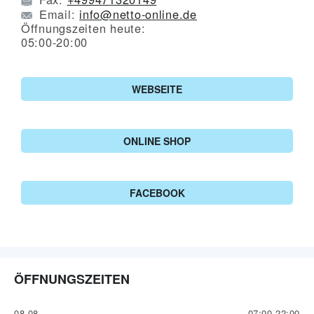
Email:
info@netto-online.de
Öffnungszeiten heute:
05:00-20:00
WEBSEITE
ONLINE SHOP
FACEBOOK
ÖFFNUNGSZEITEN
08.08.
07:00-22:00