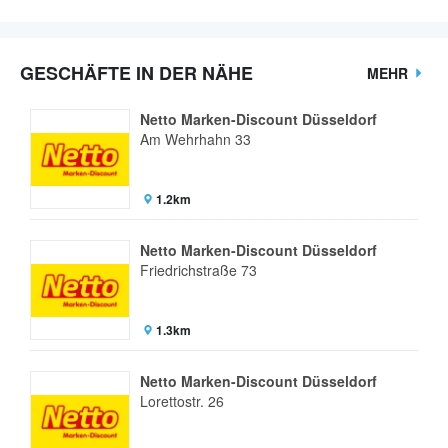
GESCHÄFTE IN DER NÄHE
MEHR
Netto Marken-Discount Düsseldorf
Am Wehrhahn 33
1.2km
Netto Marken-Discount Düsseldorf
Friedrichstraße 73
1.3km
Netto Marken-Discount Düsseldorf
Lorettostr. 26