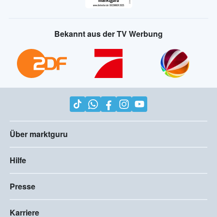
Bekannt aus der TV Werbung
Über marktguru
Hilfe
Presse
Karriere