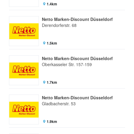
1.4km
Netto Marken-Discount Düsseldorf
Derendorferstr. 68
1.5km
Netto Marken-Discount Düsseldorf
Oberkasseler Str. 157-159
1.7km
Netto Marken-Discount Düsseldorf
Gladbacherstr. 53
1.9km