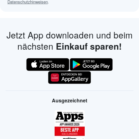
Datenschutzhinweisen
.
Jetzt App downloaden und beim
nächsten
Einkauf sparen!
Ausgezeichnet