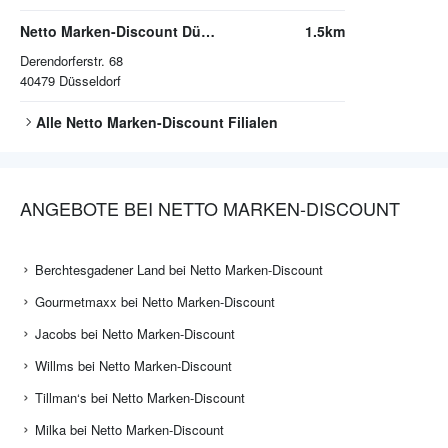
Netto Marken-Discount Düsseldorf
1.5km
Derendorferstr. 68
40479
Düsseldorf
Alle
Netto Marken-Discount
Filialen
ANGEBOTE BEI NETTO MARKEN-DISCOUNT
Berchtesgadener Land bei Netto Marken-Discount
Gourmetmaxx bei Netto Marken-Discount
Jacobs bei Netto Marken-Discount
Willms bei Netto Marken-Discount
Tillman‘s bei Netto Marken-Discount
Milka bei Netto Marken-Discount