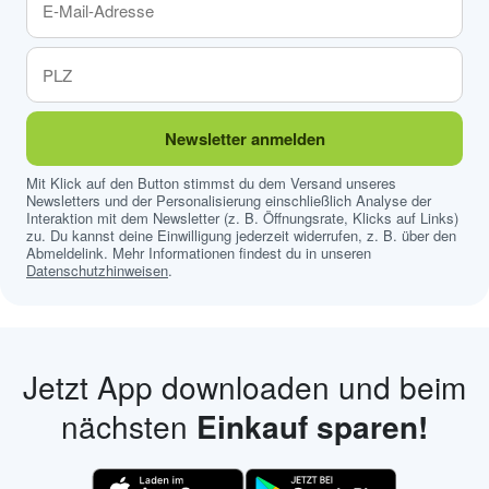
Newsletter anmelden
Mit Klick auf den Button stimmst du dem Versand unseres
Newsletters und der Personalisierung einschließlich Analyse der
Interaktion mit dem Newsletter (z. B. Öffnungsrate, Klicks auf Links)
zu. Du kannst deine Einwilligung jederzeit widerrufen, z. B. über den
Abmeldelink. Mehr Informationen findest du in unseren
Datenschutzhinweisen
.
Jetzt App downloaden und beim
nächsten
Einkauf sparen!