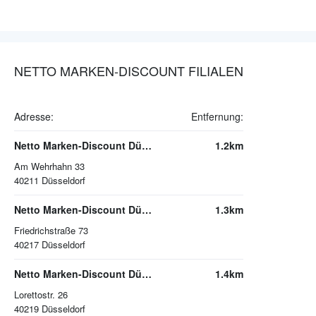
NETTO MARKEN-DISCOUNT FILIALEN
Adresse:
Entfernung:
Netto Marken-Discount Düsseldorf
1.2km
Am Wehrhahn 33
40211
Düsseldorf
Netto Marken-Discount Düsseldorf
1.3km
Friedrichstraße 73
40217
Düsseldorf
Netto Marken-Discount Düsseldorf
1.4km
Lorettostr. 26
40219
Düsseldorf