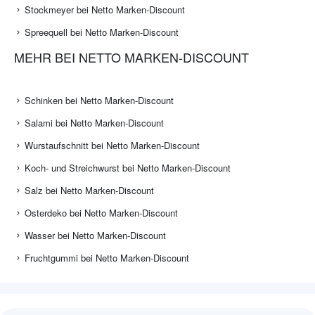
Stockmeyer bei Netto Marken-Discount
Spreequell bei Netto Marken-Discount
MEHR BEI NETTO MARKEN-DISCOUNT
Schinken bei Netto Marken-Discount
Salami bei Netto Marken-Discount
Wurstaufschnitt bei Netto Marken-Discount
Koch- und Streichwurst bei Netto Marken-Discount
Salz bei Netto Marken-Discount
Osterdeko bei Netto Marken-Discount
Wasser bei Netto Marken-Discount
Fruchtgummi bei Netto Marken-Discount