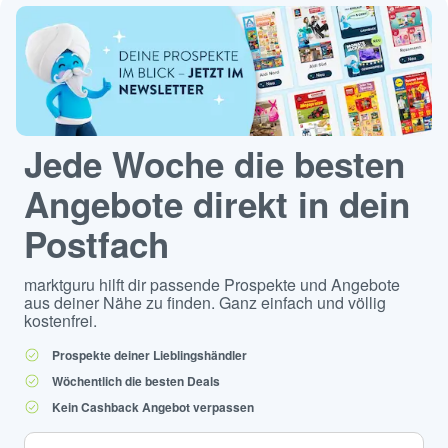
Jede Woche die besten
Angebote direkt in dein
Postfach
marktguru hilft dir passende Prospekte und Angebote
aus deiner Nähe zu finden. Ganz einfach und völlig
kostenfrei.
Prospekte deiner Lieblingshändler
Wöchentlich die besten Deals
Kein Cashback Angebot verpassen