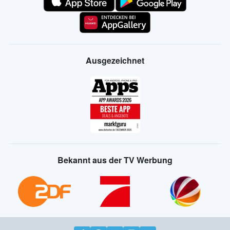
Ausgezeichnet
Bekannt aus der TV Werbung