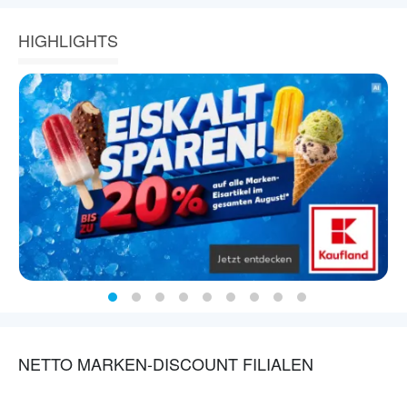
HIGHLIGHTS
NETTO MARKEN-DISCOUNT FILIALEN