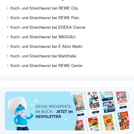
Koch- und Streichwurst bei REWE City
Koch- und Streichwurst bei REWE Petz
Koch- und Streichwurst bei EDEKA Cramer
Koch- und Streichwurst bei WASGAU
Koch- und Streichwurst bei E Aktiv Markt
Koch- und Streichwurst bei Markthalle
Koch- und Streichwurst bei REWE Center