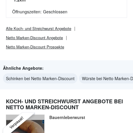
Öffnungszeiten:
Geschlossen
Alle
Koch- und Streichwurst
Angebote
Netto Marken-Discount
Angebote
Netto Marken-Discount
Prospekte
Ähnliche Angebote:
Schinken bei Netto Marken-Discount
Würste bei Netto Marken-D
KOCH- UND STREICHWURST ANGEBOTE BEI
NETTO MARKEN-DISCOUNT
Bauernleberwurst
Verpasst!