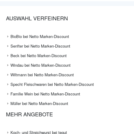
AUSWAHL VERFEINERN
BioBio bei Netto Marken-Discount
Senfter bei Netto Marken-Discount
Beck bei Netto Marken-Discount
Windau bei Netto Marken-Discount
Wiltmann bei Netto Marken-Discount
Specht Fleischwaren bei Netto Marken-Discount
Familie Wein bei Netto Marken-Discount
Müller bei Netto Marken-Discount
MEHR ANGEBOTE
Koch- und Streichwurst bei tegut