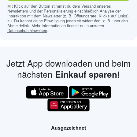
Mit Klick auf den Button stimmst du dem Versand unseres
Newsletters und der Personalisierung einschließlich Analyse der
Interaktion mit dem Newsletter (z. B. Öffnungsrate, Klicks auf Links)
zu. Du kannst deine Einwilligung jederzeit widerrufen, z. B. über den
Abmeldelink. Mehr Informationen findest du in unseren
Datenschutzhinweisen
.
Jetzt App downloaden und beim
nächsten
Einkauf sparen!
Ausgezeichnet