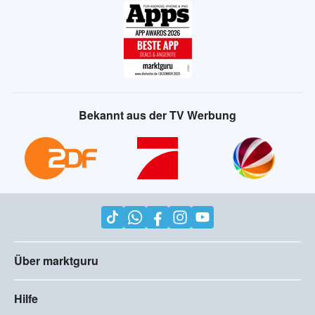
Bekannt aus der TV Werbung
Über marktguru
Hilfe