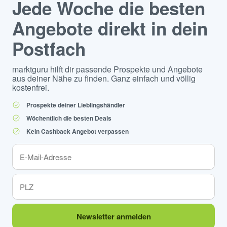
Jede Woche die besten
Angebote direkt in dein
Postfach
marktguru hilft dir passende Prospekte und Angebote
aus deiner Nähe zu finden. Ganz einfach und völlig
kostenfrei.
Prospekte deiner Lieblingshändler
Wöchentlich die besten Deals
Kein Cashback Angebot verpassen
Newsletter anmelden