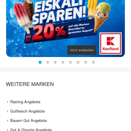
WEITERE MARKEN
Rasting Angebote
Gutfleisch Angebote
Bauern Gut Angebote
Gut & Günstig Angebote