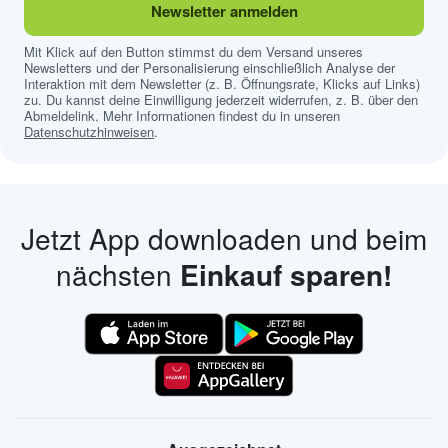
Newsletter anmelden
Mit Klick auf den Button stimmst du dem Versand unseres
Newsletters und der Personalisierung einschließlich Analyse der
Interaktion mit dem Newsletter (z. B. Öffnungsrate, Klicks auf Links)
zu. Du kannst deine Einwilligung jederzeit widerrufen, z. B. über den
Abmeldelink. Mehr Informationen findest du in unseren
Datenschutzhinweisen
.
Jetzt App downloaden und beim
nächsten
Einkauf sparen!