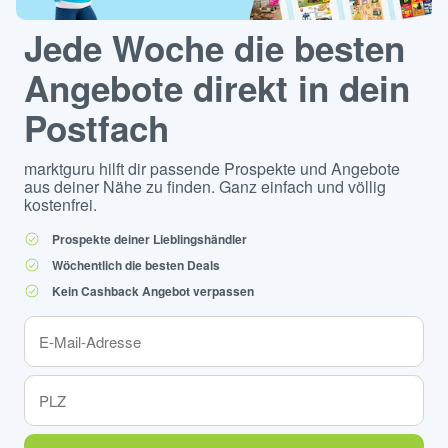
Jede Woche die besten
Angebote direkt in dein
Postfach
marktguru hilft dir passende Prospekte und Angebote
aus deiner Nähe zu finden. Ganz einfach und völlig
kostenfrei.
Prospekte deiner Lieblingshändler
Wöchentlich die besten Deals
Kein Cashback Angebot verpassen