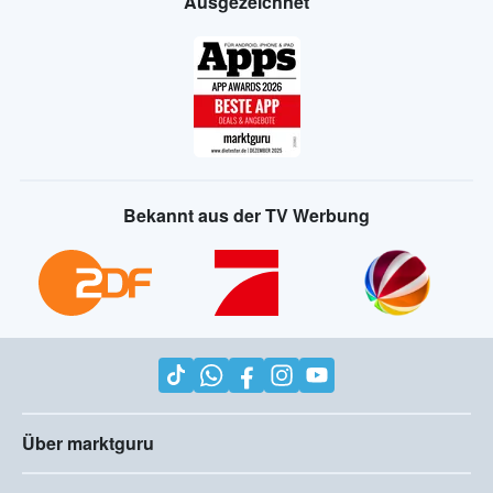
Ausgezeichnet
Bekannt aus der TV Werbung
Über marktguru