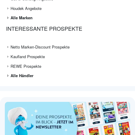
Houdek Angebote
Alle Marken
INTERESSANTE PROSPEKTE
Netto Marken-Discount Prospekte
Kaufland Prospekte
REWE Prospekte
Alle Händler