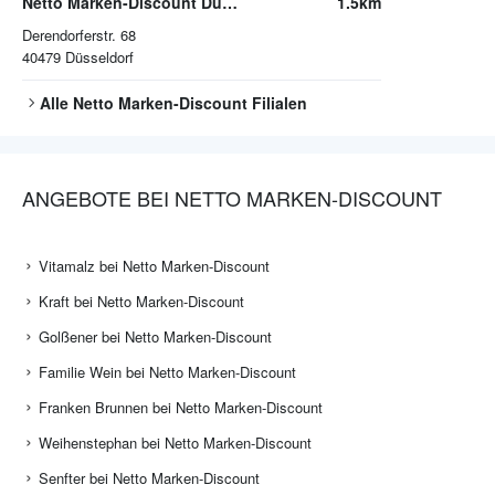
Netto Marken-Discount Düsseldorf
1.5km
Derendorferstr. 68
40479
Düsseldorf
Alle
Netto Marken-Discount
Filialen
ANGEBOTE BEI NETTO MARKEN-DISCOUNT
Vitamalz bei Netto Marken-Discount
Kraft bei Netto Marken-Discount
Golßener bei Netto Marken-Discount
Familie Wein bei Netto Marken-Discount
Franken Brunnen bei Netto Marken-Discount
Weihenstephan bei Netto Marken-Discount
Senfter bei Netto Marken-Discount