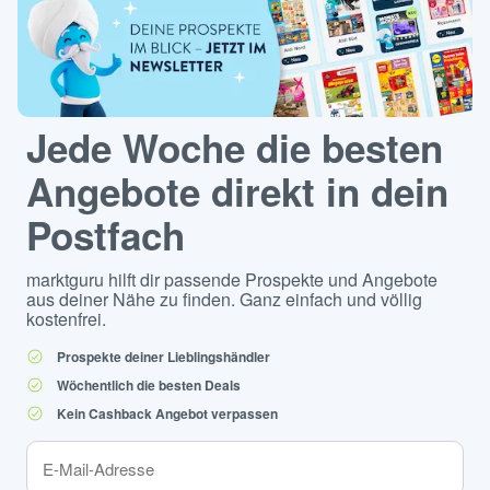
Jede Woche die besten
Angebote direkt in dein
Postfach
marktguru hilft dir passende Prospekte und Angebote
aus deiner Nähe zu finden. Ganz einfach und völlig
kostenfrei.
Prospekte deiner Lieblingshändler
Wöchentlich die besten Deals
Kein Cashback Angebot verpassen