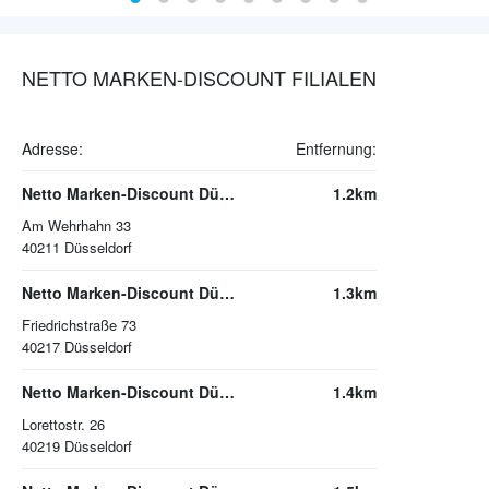
NETTO MARKEN-DISCOUNT FILIALEN
Adresse:
Entfernung:
Netto Marken-Discount Düsseldorf
1.2km
Am Wehrhahn 33
40211
Düsseldorf
Netto Marken-Discount Düsseldorf
1.3km
Friedrichstraße 73
40217
Düsseldorf
Netto Marken-Discount Düsseldorf
1.4km
Lorettostr. 26
40219
Düsseldorf