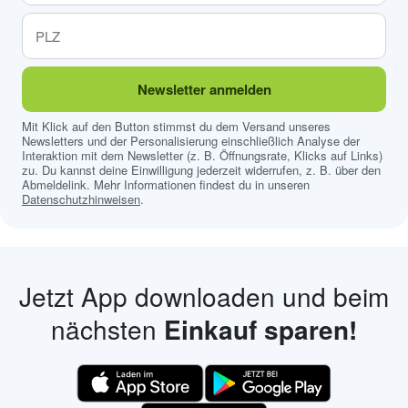
Newsletter anmelden
Mit Klick auf den Button stimmst du dem Versand unseres
Newsletters und der Personalisierung einschließlich Analyse der
Interaktion mit dem Newsletter (z. B. Öffnungsrate, Klicks auf Links)
zu. Du kannst deine Einwilligung jederzeit widerrufen, z. B. über den
Abmeldelink. Mehr Informationen findest du in unseren
Datenschutzhinweisen
.
Jetzt App downloaden und beim
nächsten
Einkauf sparen!