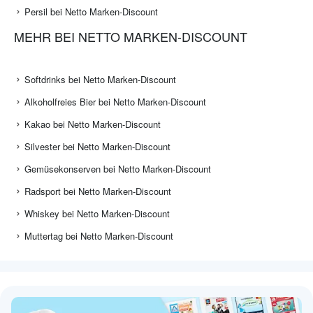
Persil bei Netto Marken-Discount
MEHR BEI NETTO MARKEN-DISCOUNT
Softdrinks bei Netto Marken-Discount
Alkoholfreies Bier bei Netto Marken-Discount
Kakao bei Netto Marken-Discount
Silvester bei Netto Marken-Discount
Gemüsekonserven bei Netto Marken-Discount
Radsport bei Netto Marken-Discount
Whiskey bei Netto Marken-Discount
Muttertag bei Netto Marken-Discount