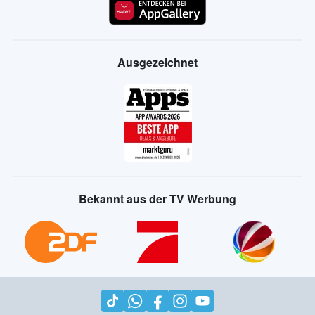
Ausgezeichnet
Bekannt aus der TV Werbung