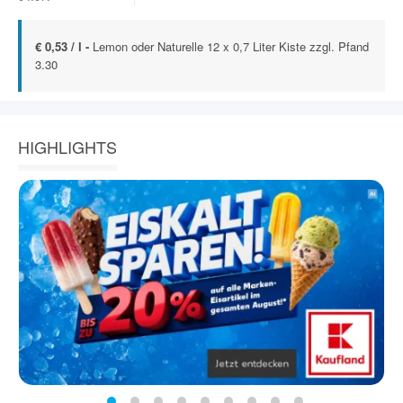
€ 0,53 / l -
Lemon oder Naturelle 12 x 0,7 Liter Kiste zzgl. Pfand
3.30
HIGHLIGHTS