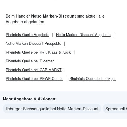
Beim Händler
Netto Marken-Discount
sind aktuell alle
Angebote abgelaufen.
Rheinfels Quelle
Angebote
Netto Marken-Discount
Angebote
Netto Marken-Discount
Prospekte
Rheinfels Quelle bei K+K Klaas & Kock
Rheinfels Quelle bei E center
Rheinfels Quelle bei CAP MARKT
Rheinfels Quelle bei REWE Center
Rheinfels Quelle bei trinkgut
Mehr Angebote & Aktionen:
Ileburger Sachsenquelle bei Netto Marken-Discount
Spreequell 