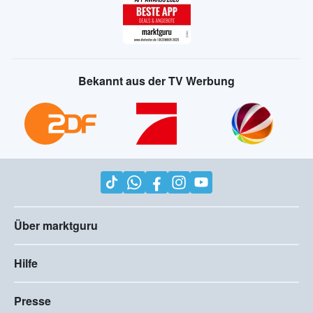
Bekannt aus der TV Werbung
Über marktguru
Hilfe
Presse