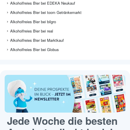
Alkoholfreies Bier bei EDEKA Neukauf
Alkoholfreies Bier bei toom Getränkemarkt
Alkoholfreies Bier bei bilgro
Alkoholfreies Bier bei real
Alkoholfreies Bier bei Marktkauf
Alkoholfreies Bier bei Globus
Jede Woche die besten