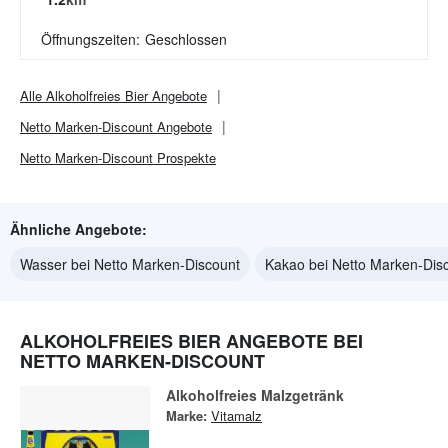
Öffnungszeiten:
Geschlossen
Alle
Alkoholfreies Bier
Angebote
Netto Marken-Discount
Angebote
Netto Marken-Discount
Prospekte
Ähnliche Angebote:
Wasser bei Netto Marken-Discount
Kakao bei Netto Marken-Dis
ALKOHOLFREIES BIER ANGEBOTE BEI
NETTO MARKEN-DISCOUNT
Alkoholfreies Malzgetränk
Marke:
Vitamalz