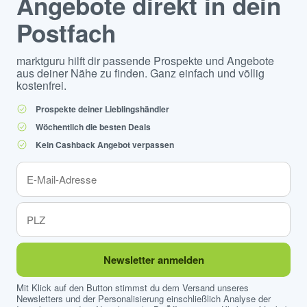
Angebote direkt in dein
Postfach
marktguru hilft dir passende Prospekte und Angebote
aus deiner Nähe zu finden. Ganz einfach und völlig
kostenfrei.
Prospekte deiner Lieblingshändler
Wöchentlich die besten Deals
Kein Cashback Angebot verpassen
Newsletter anmelden
Mit Klick auf den Button stimmst du dem Versand unseres
Newsletters und der Personalisierung einschließlich Analyse der