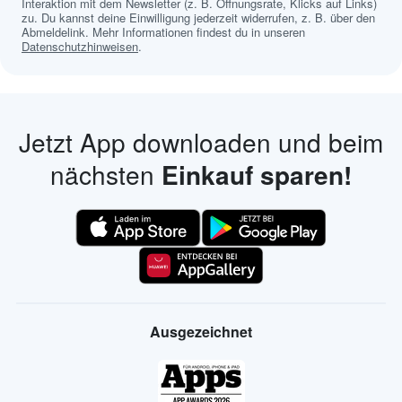
Interaktion mit dem Newsletter (z. B. Öffnungsrate, Klicks auf Links)
zu. Du kannst deine Einwilligung jederzeit widerrufen, z. B. über den
Abmeldelink. Mehr Informationen findest du in unseren
Datenschutzhinweisen
.
Jetzt App downloaden und beim
nächsten
Einkauf sparen!
Ausgezeichnet