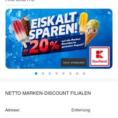
NETTO MARKEN-DISCOUNT FILIALEN
Adresse:
Entfernung: