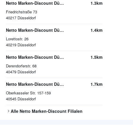
Netto Marken-Discount Düsseldorf
1.3km
Friedrichstraße 73
40217
Düsseldorf
Netto Marken-Discount Düsseldorf
1.4km
Lorettostr. 26
40219
Düsseldorf
Netto Marken-Discount Düsseldorf
1.5km
Derendorferstr. 68
40479
Düsseldorf
Netto Marken-Discount Düsseldorf
1.7km
Oberkasseler Str. 157-159
40545
Düsseldorf
Alle
Netto Marken-Discount
Filialen