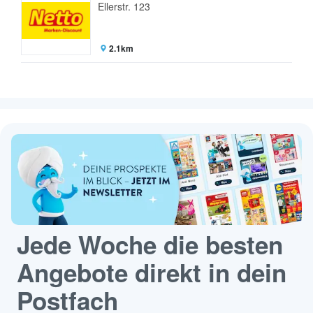
Ellerstr. 123
2.1km
Jede Woche die besten
Angebote direkt in dein
Postfach