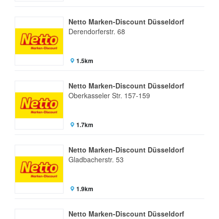
Netto Marken-Discount Düsseldorf
Derendorferstr. 68
1.5km
Netto Marken-Discount Düsseldorf
Oberkasseler Str. 157-159
1.7km
Netto Marken-Discount Düsseldorf
Gladbacherstr. 53
1.9km
Netto Marken-Discount Düsseldorf