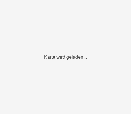
Karte wird geladen...