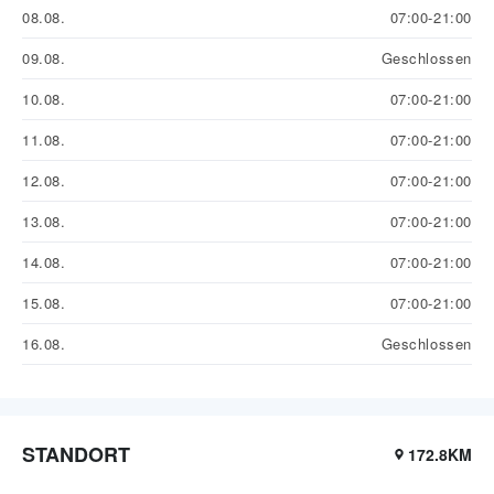
08.08.
07:00-21:00
09.08.
Geschlossen
10.08.
07:00-21:00
11.08.
07:00-21:00
12.08.
07:00-21:00
13.08.
07:00-21:00
14.08.
07:00-21:00
15.08.
07:00-21:00
16.08.
Geschlossen
STANDORT
172.8KM