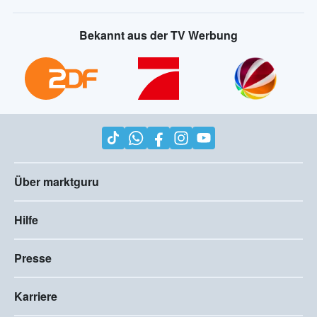
Bekannt aus der TV Werbung
Über marktguru
Hilfe
Presse
Karriere