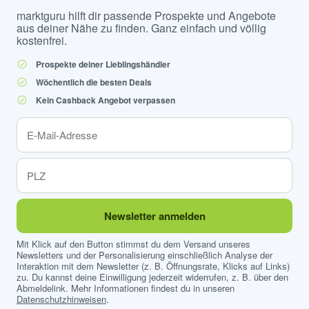
marktguru hilft dir passende Prospekte und Angebote
aus deiner Nähe zu finden. Ganz einfach und völlig
kostenfrei.
Prospekte deiner Lieblingshändler
Wöchentlich die besten Deals
Kein Cashback Angebot verpassen
Newsletter anmelden
Mit Klick auf den Button stimmst du dem Versand unseres
Newsletters und der Personalisierung einschließlich Analyse der
Interaktion mit dem Newsletter (z. B. Öffnungsrate, Klicks auf Links)
zu. Du kannst deine Einwilligung jederzeit widerrufen, z. B. über den
Abmeldelink. Mehr Informationen findest du in unseren
Datenschutzhinweisen
.