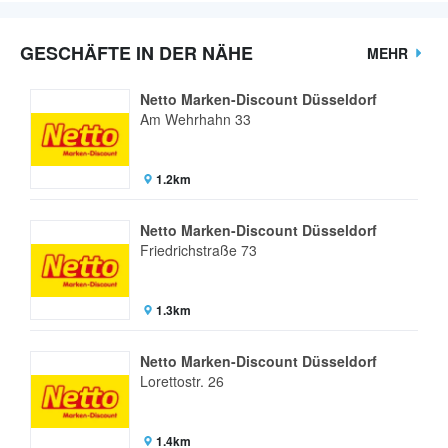
GESCHÄFTE IN DER NÄHE
MEHR
Netto Marken-Discount Düsseldorf
Am Wehrhahn 33
1.2km
Netto Marken-Discount Düsseldorf
Friedrichstraße 73
1.3km
Netto Marken-Discount Düsseldorf
Lorettostr. 26
1.4km