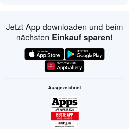
Jetzt App downloaden und beim
nächsten
Einkauf sparen!
Ausgezeichnet