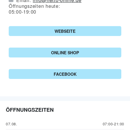
Öffnungszeiten heute:
05:00-19:00
WEBSEITE
ONLINE SHOP
FACEBOOK
ÖFFNUNGSZEITEN
07.08.
07:00-21:00