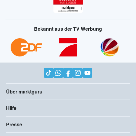
Bekannt aus der TV Werbung
Über marktguru
Hilfe
Presse