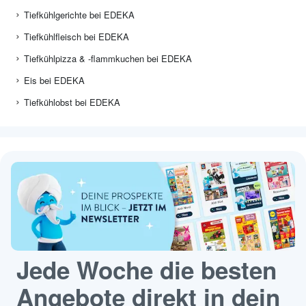
Tiefkühlgerichte bei EDEKA
Tiefkühlfleisch bei EDEKA
Tiefkühlpizza & -flammkuchen bei EDEKA
Eis bei EDEKA
Tiefkühlobst bei EDEKA
Jede Woche die besten
Angebote direkt in dein