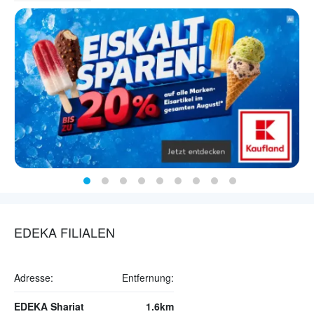
EDEKA FILIALEN
Adresse:
Entfernung:
EDEKA Shariat
1.6km