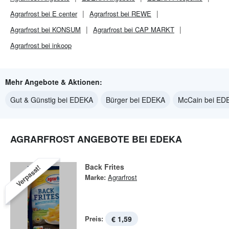
Agrarfrost bei E center
Agrarfrost bei REWE
Agrarfrost bei KONSUM
Agrarfrost bei CAP MARKT
Agrarfrost bei inkoop
Mehr Angebote & Aktionen:
Gut & Günstig bei EDEKA
Bürger bei EDEKA
McCain bei ED
AGRARFROST ANGEBOTE BEI EDEKA
Back Frites
Verpasst!
Marke:
Agrarfrost
Preis:
€ 1,59