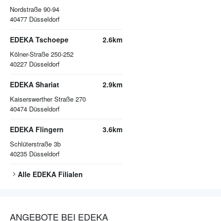
Nordstraße 90-94
40477
Düsseldorf
EDEKA Tschoepe
2.6km
Kölner-Straße 250-252
40227
Düsseldorf
EDEKA Shariat
2.9km
Kaiserswerther Straße 270
40474
Düsseldorf
EDEKA Flingern
3.6km
Schlüterstraße 3b
40235
Düsseldorf
Alle
EDEKA
Filialen
ANGEBOTE BEI EDEKA