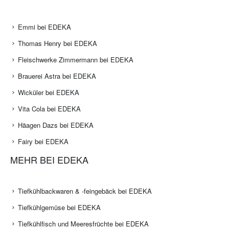
Emmi bei EDEKA
Thomas Henry bei EDEKA
Fleischwerke Zimmermann bei EDEKA
Brauerei Astra bei EDEKA
Wicküler bei EDEKA
Vita Cola bei EDEKA
Häagen Dazs bei EDEKA
Fairy bei EDEKA
MEHR BEI EDEKA
Tiefkühlbackwaren & -feingebäck bei EDEKA
Tiefkühlgemüse bei EDEKA
Tiefkühlfisch und Meeresfrüchte bei EDEKA