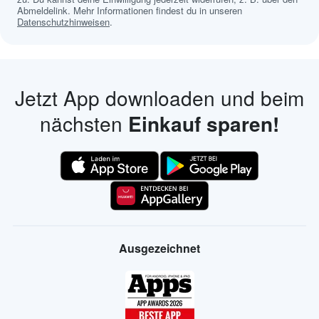
Abmeldelink. Mehr Informationen findest du in unseren
Datenschutzhinweisen
.
Jetzt App downloaden und beim
nächsten
Einkauf sparen!
Ausgezeichnet