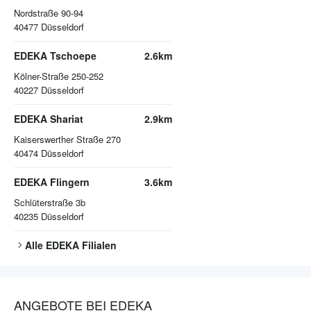
Nordstraße 90-94
40477
Düsseldorf
EDEKA Tschoepe
2.6km
Kölner-Straße 250-252
40227
Düsseldorf
EDEKA Shariat
2.9km
Kaiserswerther Straße 270
40474
Düsseldorf
EDEKA Flingern
3.6km
Schlüterstraße 3b
40235
Düsseldorf
Alle
EDEKA
Filialen
ANGEBOTE BEI EDEKA