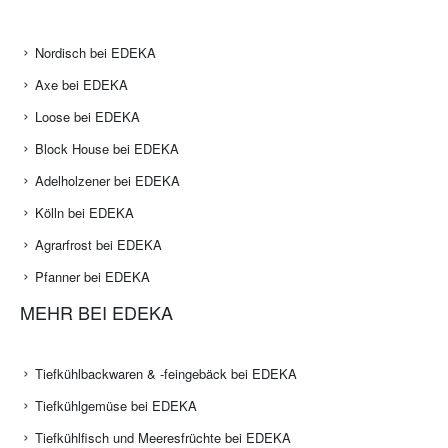
Nordisch bei EDEKA
Axe bei EDEKA
Loose bei EDEKA
Block House bei EDEKA
Adelholzener bei EDEKA
Kölln bei EDEKA
Agrarfrost bei EDEKA
Pfanner bei EDEKA
MEHR BEI EDEKA
Tiefkühlbackwaren & -feingebäck bei EDEKA
Tiefkühlgemüse bei EDEKA
Tiefkühlfisch und Meeresfrüchte bei EDEKA