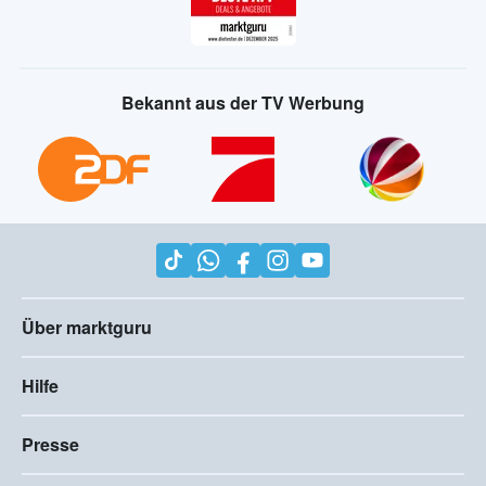
Bekannt aus der TV Werbung
Über marktguru
Hilfe
Presse