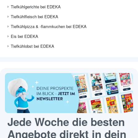
Tiefkühlgerichte bei EDEKA
Tiefkühlfleisch bei EDEKA
Tiefkühlpizza & -flammkuchen bei EDEKA
Eis bei EDEKA
Tiefkühlobst bei EDEKA
Jede Woche die besten
Angebote direkt in dein