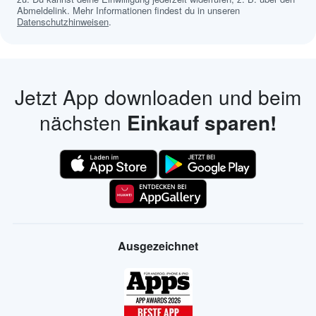
Abmeldelink. Mehr Informationen findest du in unseren
Datenschutzhinweisen
.
Jetzt App downloaden und beim
nächsten
Einkauf sparen!
Ausgezeichnet