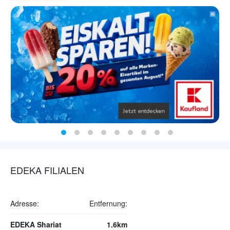
EDEKA FILIALEN
Adresse:
Entfernung:
EDEKA Shariat
1.6km