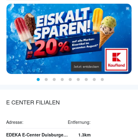
E CENTER FILIALEN
Adresse:
Entfernung:
EDEKA E-Center Duisburger Straße
1.3km