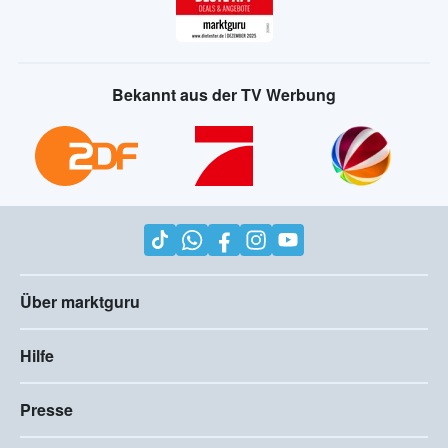
Bekannt aus der TV Werbung
Über marktguru
Hilfe
Presse