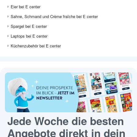
Eier bei E center
Sahne, Schmand und Crème fraîche bei E center
Spargel bei E center
Laptops bei E center
Küchenzubehör bei E center
Jede Woche die besten
Angebote direkt in dein