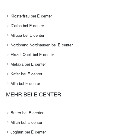
Klosterfrau bei E center
D’arbo bei E center
Milupa bei E center
Nordbrand Nordhausen bei E center
EiszeitQuell bei E center
Metaxa bei E center
Käfer bei E center
Mila bei E center
MEHR BEI E CENTER
Butter bei E center
Milch bei E center
Joghurt bei E center