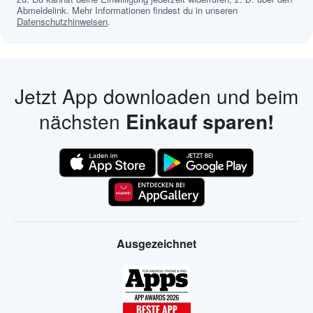
Abmeldelink. Mehr Informationen findest du in unseren
Datenschutzhinweisen
.
Jetzt App downloaden und beim
nächsten
Einkauf sparen!
Ausgezeichnet