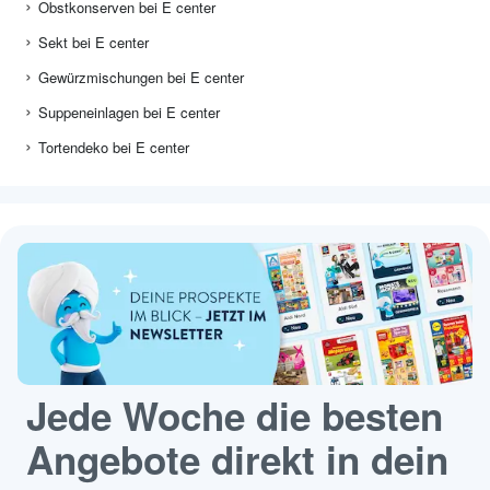
Obstkonserven bei E center
Sekt bei E center
Gewürzmischungen bei E center
Suppeneinlagen bei E center
Tortendeko bei E center
Jede Woche die besten
Angebote direkt in dein