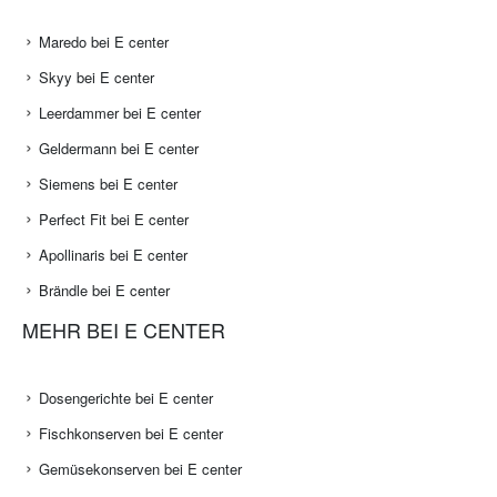
Maredo bei E center
Skyy bei E center
Leerdammer bei E center
Geldermann bei E center
Siemens bei E center
Perfect Fit bei E center
Apollinaris bei E center
Brändle bei E center
MEHR BEI E CENTER
Dosengerichte bei E center
Fischkonserven bei E center
Gemüsekonserven bei E center