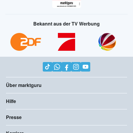
Bekannt aus der TV Werbung
Über marktguru
Hilfe
Presse