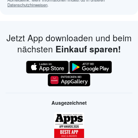
Datenschutzhinweisen
.
Jetzt App downloaden und beim
nächsten
Einkauf sparen!
Ausgezeichnet