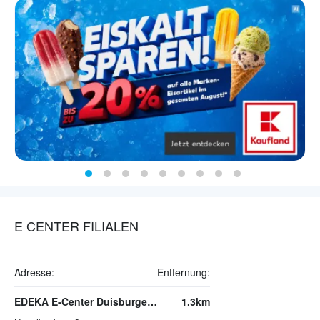
E CENTER FILIALEN
Adresse:
Entfernung:
EDEKA E-Center Duisburger Straße
1.3km