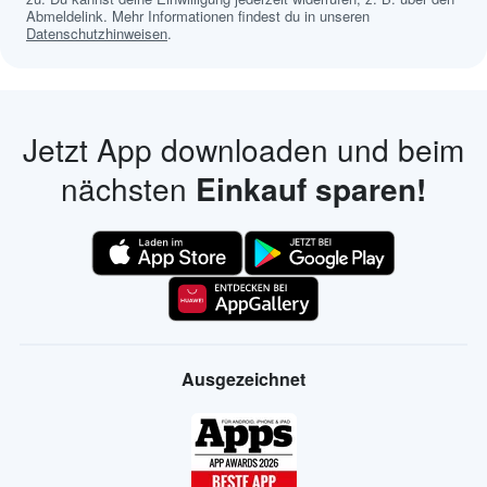
Abmeldelink. Mehr Informationen findest du in unseren
Datenschutzhinweisen
.
Jetzt App downloaden und beim
nächsten
Einkauf sparen!
Ausgezeichnet