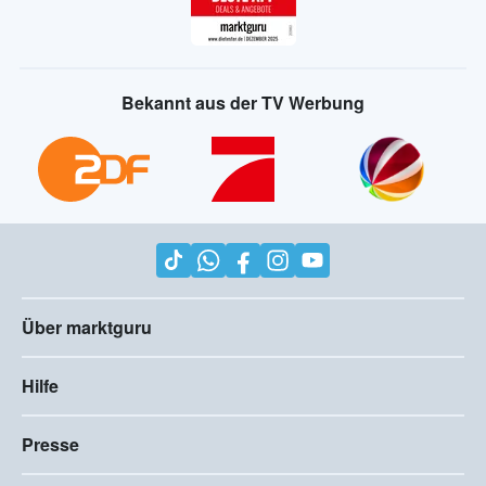
Bekannt aus der TV Werbung
Über marktguru
Hilfe
Presse