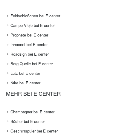
Feldschlößchen bei E center
Campo Viejo bei E center
Prophete bei E center
Innocent bei E center
Roadsign bei E center
Berg Quelle bei E center
Lutz bei E center
Nike bei E center
MEHR BEI E CENTER
Champagner bei E center
Bücher bei E center
Geschirrspüler bei E center