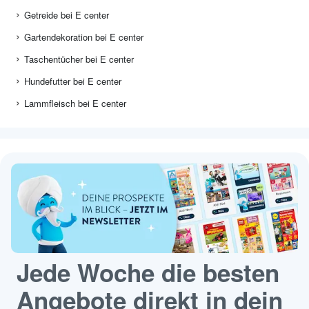
Getreide bei E center
Gartendekoration bei E center
Taschentücher bei E center
Hundefutter bei E center
Lammfleisch bei E center
Jede Woche die besten
Angebote direkt in dein