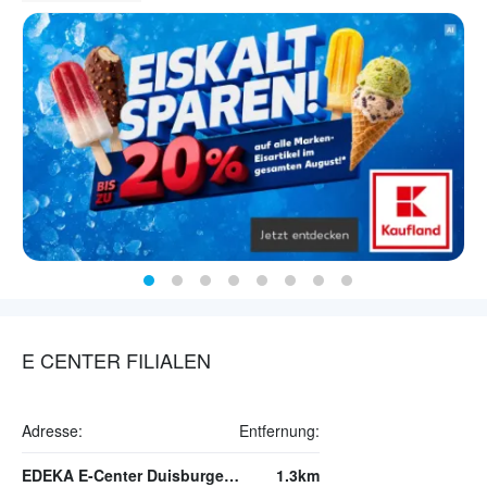
E CENTER FILIALEN
Adresse:
Entfernung:
EDEKA E-Center Duisburger Straße
1.3km