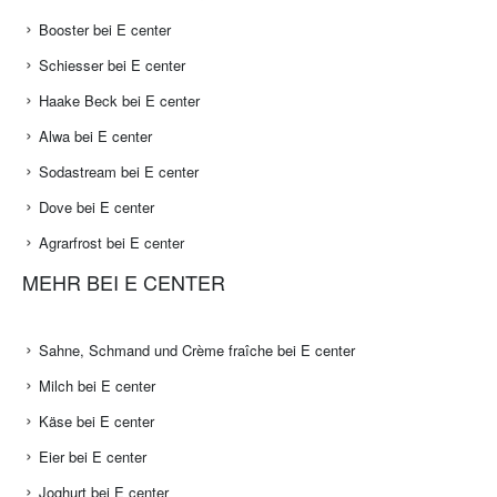
Booster bei E center
Schiesser bei E center
Haake Beck bei E center
Alwa bei E center
Sodastream bei E center
Dove bei E center
Agrarfrost bei E center
MEHR BEI E CENTER
Sahne, Schmand und Crème fraîche bei E center
Milch bei E center
Käse bei E center
Eier bei E center
Joghurt bei E center