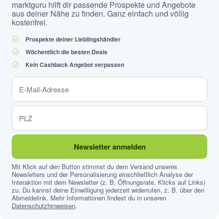
marktguru hilft dir passende Prospekte und Angebote
aus deiner Nähe zu finden. Ganz einfach und völlig
kostenfrei.
Prospekte deiner Lieblingshändler
Wöchentlich die besten Deals
Kein Cashback Angebot verpassen
Newsletter anmelden
Mit Klick auf den Button stimmst du dem Versand unseres
Newsletters und der Personalisierung einschließlich Analyse der
Interaktion mit dem Newsletter (z. B. Öffnungsrate, Klicks auf Links)
zu. Du kannst deine Einwilligung jederzeit widerrufen, z. B. über den
Abmeldelink. Mehr Informationen findest du in unseren
Datenschutzhinweisen
.