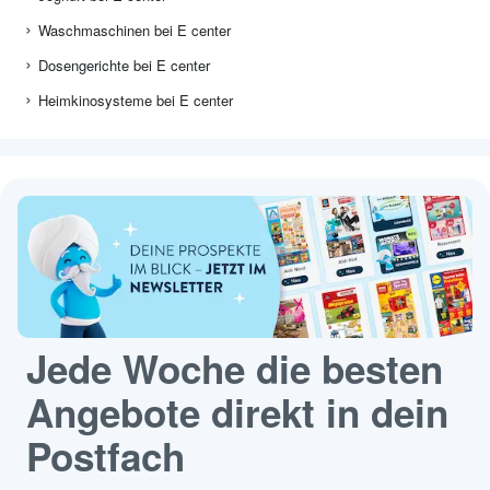
Waschmaschinen bei E center
Dosengerichte bei E center
Heimkinosysteme bei E center
Jede Woche die besten
Angebote direkt in dein
Postfach