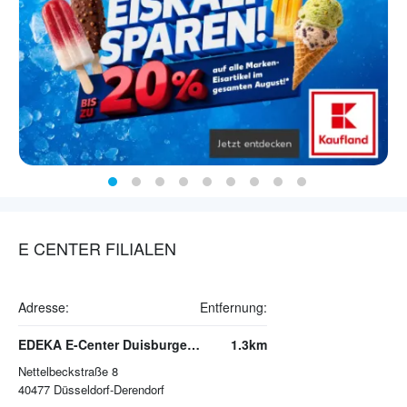
E CENTER FILIALEN
Adresse:
Entfernung:
EDEKA E-Center Duisburger Straße
1.3km
Nettelbeckstraße 8
40477
Düsseldorf-Derendorf