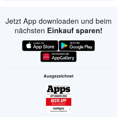
Jetzt App downloaden und beim
nächsten
Einkauf sparen!
Ausgezeichnet