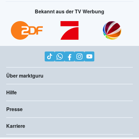
Bekannt aus der TV Werbung
Über marktguru
Hilfe
Presse
Karriere