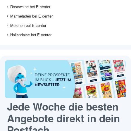
Roseweine bei E center
Marmeladen bei E center
Melonen bei E center
Hollandaise bei E center
Jede Woche die besten
Angebote direkt in dein
Postfach