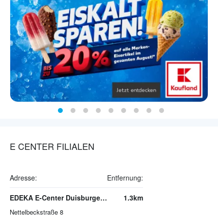
E CENTER FILIALEN
Adresse:
Entfernung:
EDEKA E-Center Duisburger Straße
1.3km
Nettelbeckstraße 8