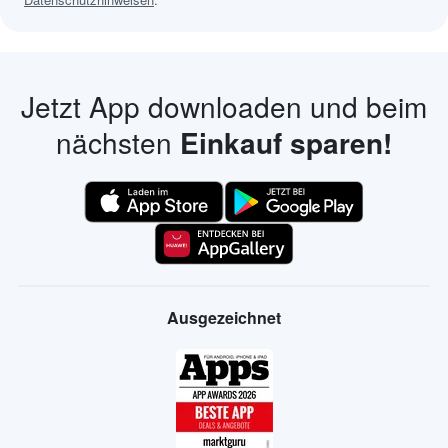
Jetzt App downloaden und beim
nächsten
Einkauf sparen!
Ausgezeichnet