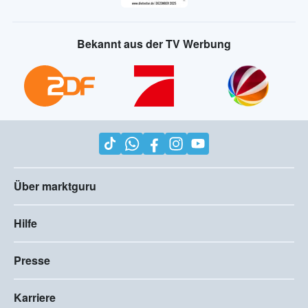
Bekannt aus der TV Werbung
Über marktguru
Hilfe
Presse
Karriere