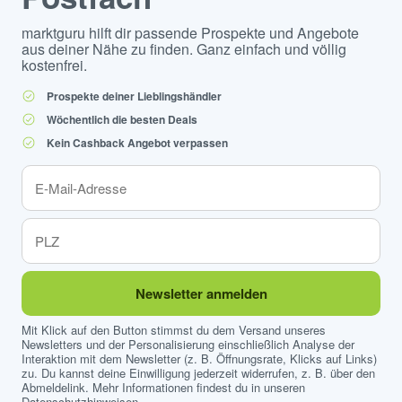
marktguru hilft dir passende Prospekte und Angebote
aus deiner Nähe zu finden. Ganz einfach und völlig
kostenfrei.
Prospekte deiner Lieblingshändler
Wöchentlich die besten Deals
Kein Cashback Angebot verpassen
Newsletter anmelden
Mit Klick auf den Button stimmst du dem Versand unseres
Newsletters und der Personalisierung einschließlich Analyse der
Interaktion mit dem Newsletter (z. B. Öffnungsrate, Klicks auf Links)
zu. Du kannst deine Einwilligung jederzeit widerrufen, z. B. über den
Abmeldelink. Mehr Informationen findest du in unseren
Datenschutzhinweisen
.