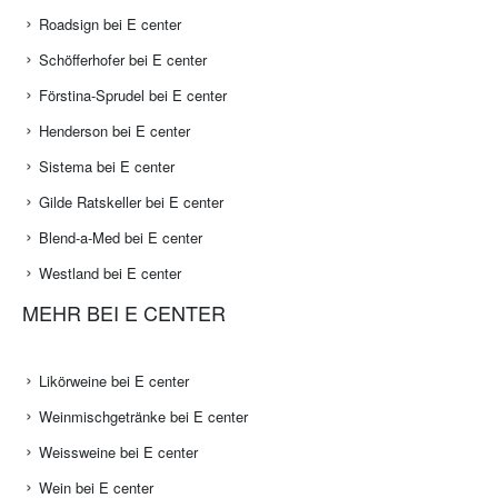
Roadsign bei E center
Schöfferhofer bei E center
Förstina-Sprudel bei E center
Henderson bei E center
Sistema bei E center
Gilde Ratskeller bei E center
Blend-a-Med bei E center
Westland bei E center
MEHR BEI E CENTER
Likörweine bei E center
Weinmischgetränke bei E center
Weissweine bei E center
Wein bei E center