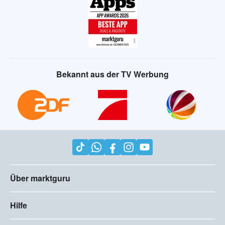
Bekannt aus der TV Werbung
Über marktguru
Hilfe