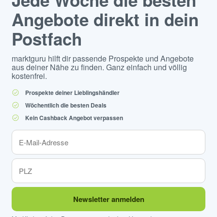
Jede Woche die besten
Angebote direkt in dein
Postfach
marktguru hilft dir passende Prospekte und Angebote
aus deiner Nähe zu finden. Ganz einfach und völlig
kostenfrei.
Prospekte deiner Lieblingshändler
Wöchentlich die besten Deals
Kein Cashback Angebot verpassen
Newsletter anmelden