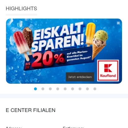
HIGHLIGHTS
E CENTER FILIALEN