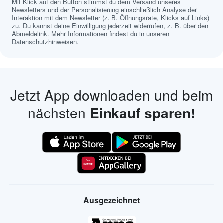
Mit Klick auf den Button stimmst du dem Versand unseres
Newsletters und der Personalisierung einschließlich Analyse der
Interaktion mit dem Newsletter (z. B. Öffnungsrate, Klicks auf Links)
zu. Du kannst deine Einwilligung jederzeit widerrufen, z. B. über den
Abmeldelink. Mehr Informationen findest du in unseren
Datenschutzhinweisen
.
Jetzt App downloaden und beim
nächsten
Einkauf sparen!
Ausgezeichnet