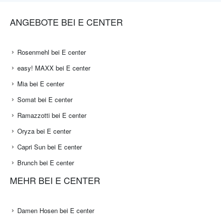
ANGEBOTE BEI E CENTER
Rosenmehl bei E center
easy! MAXX bei E center
Mia bei E center
Somat bei E center
Ramazzotti bei E center
Oryza bei E center
Capri Sun bei E center
Brunch bei E center
MEHR BEI E CENTER
Damen Hosen bei E center