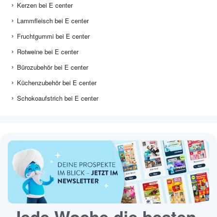
Kerzen bei E center
Lammfleisch bei E center
Fruchtgummi bei E center
Rotweine bei E center
Bürozubehör bei E center
Küchenzubehör bei E center
Schokoaufstrich bei E center