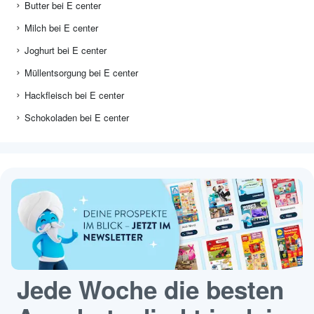
Butter bei E center
Milch bei E center
Joghurt bei E center
Müllentsorgung bei E center
Hackfleisch bei E center
Schokoladen bei E center
Jede Woche die besten