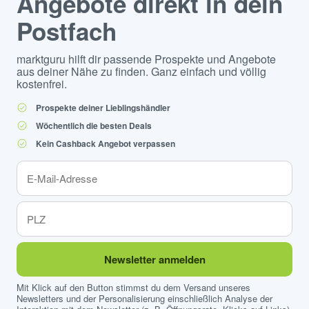
Angebote direkt in dein
Postfach
marktguru hilft dir passende Prospekte und Angebote
aus deiner Nähe zu finden. Ganz einfach und völlig
kostenfrei.
Prospekte deiner Lieblingshändler
Wöchentlich die besten Deals
Kein Cashback Angebot verpassen
Newsletter anmelden
Mit Klick auf den Button stimmst du dem Versand unseres
Newsletters und der Personalisierung einschließlich Analyse der