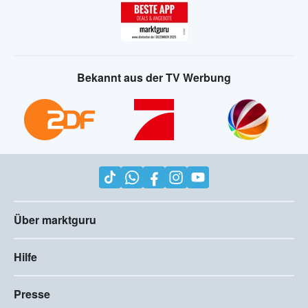
Bekannt aus der TV Werbung
Über marktguru
Hilfe
Presse