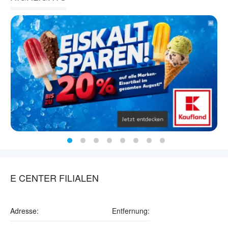
E CENTER FILIALEN
Adresse:
Entfernung: