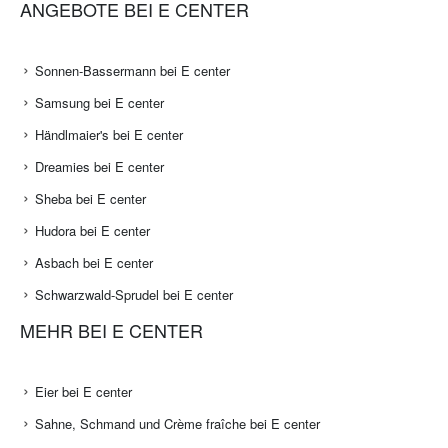
ANGEBOTE BEI E CENTER
Sonnen-Bassermann bei E center
Samsung bei E center
Händlmaier's bei E center
Dreamies bei E center
Sheba bei E center
Hudora bei E center
Asbach bei E center
Schwarzwald-Sprudel bei E center
MEHR BEI E CENTER
Eier bei E center
Sahne, Schmand und Crème fraîche bei E center