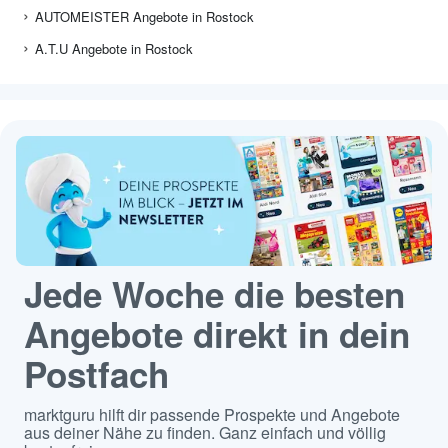
AUTOMEISTER Angebote in Rostock
A.T.U Angebote in Rostock
Jede Woche die besten
Angebote direkt in dein
Postfach
marktguru hilft dir passende Prospekte und Angebote
aus deiner Nähe zu finden. Ganz einfach und völlig