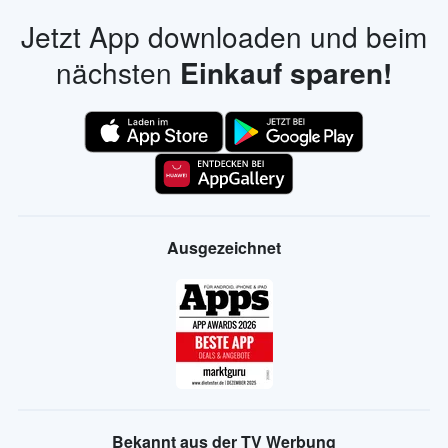
Jetzt App downloaden und beim
nächsten
Einkauf sparen!
Ausgezeichnet
Bekannt aus der TV Werbung