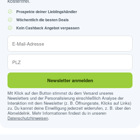
kostenfrei.
Prospekte deiner Lieblingshändler
Wöchentlich die besten Deals
Kein Cashback Angebot verpassen
Newsletter anmelden
Mit Klick auf den Button stimmst du dem Versand unseres
Newsletters und der Personalisierung einschließlich Analyse der
Interaktion mit dem Newsletter (z. B. Öffnungsrate, Klicks auf Links)
zu. Du kannst deine Einwilligung jederzeit widerrufen, z. B. über den
Abmeldelink. Mehr Informationen findest du in unseren
Datenschutzhinweisen
.