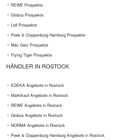
REWE Prospekte
Globus Prospekte
Lidl Prospekte
Peek & Cloppenburg Hamburg Prospekte
Mäc Geiz Prospekte
Flying Tiger Prospekte
HÄNDLER IN ROSTOCK
EDEKA Angebote in Rostock
Marktkauf Angebote in Rostock
REWE Angebote in Rostock
Globus Angebote in Rostock
NORMA Angebote in Rostock
Peek & Cloppenburg Hamburg Angebote in Rostock