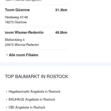
Toom Güstrow
31.3km
Heideweg 47/48
18273
Güstrow
toom Wismar-Redentin
48.8km
Metkenberg 4
23970
Wismar-Redentin
Alle
toom
Filialen
TOP BAUMARKT IN ROSTOCK
Hagebaumarkt Angebote in Rostock
BAUHAUS Angebote in Rostock
OBI Angebote in Rostock