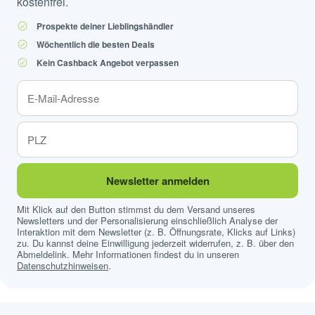
kostenfrei.
Prospekte deiner Lieblingshändler
Wöchentlich die besten Deals
Kein Cashback Angebot verpassen
Newsletter anmelden
Mit Klick auf den Button stimmst du dem Versand unseres
Newsletters und der Personalisierung einschließlich Analyse der
Interaktion mit dem Newsletter (z. B. Öffnungsrate, Klicks auf Links)
zu. Du kannst deine Einwilligung jederzeit widerrufen, z. B. über den
Abmeldelink. Mehr Informationen findest du in unseren
Datenschutzhinweisen
.