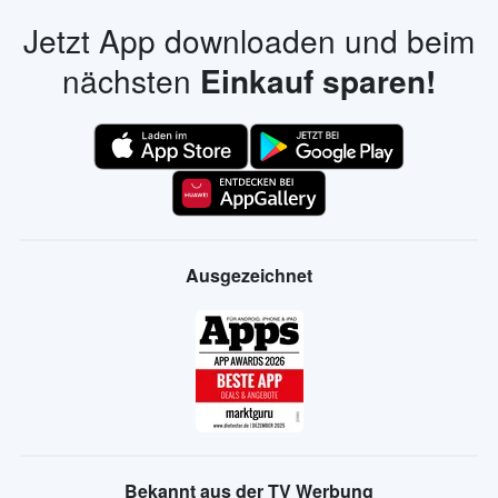
Jetzt App downloaden und beim
nächsten
Einkauf sparen!
Ausgezeichnet
Bekannt aus der TV Werbung