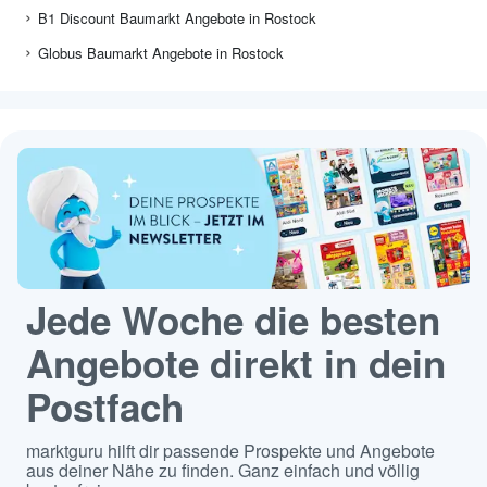
B1 Discount Baumarkt Angebote in Rostock
Globus Baumarkt Angebote in Rostock
Jede Woche die besten
Angebote direkt in dein
Postfach
marktguru hilft dir passende Prospekte und Angebote
aus deiner Nähe zu finden. Ganz einfach und völlig