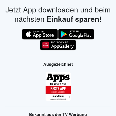
Jetzt App downloaden und beim
nächsten
Einkauf sparen!
Ausgezeichnet
Bekannt aus der TV Werbung