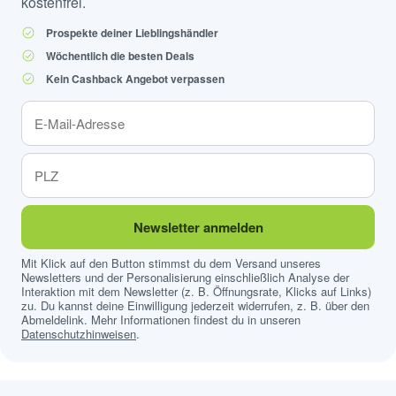
kostenfrei.
Prospekte deiner Lieblingshändler
Wöchentlich die besten Deals
Kein Cashback Angebot verpassen
Newsletter anmelden
Mit Klick auf den Button stimmst du dem Versand unseres
Newsletters und der Personalisierung einschließlich Analyse der
Interaktion mit dem Newsletter (z. B. Öffnungsrate, Klicks auf Links)
zu. Du kannst deine Einwilligung jederzeit widerrufen, z. B. über den
Abmeldelink. Mehr Informationen findest du in unseren
Datenschutzhinweisen
.