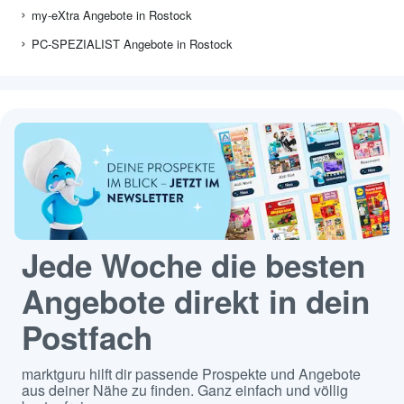
my-eXtra Angebote in Rostock
PC-SPEZIALIST Angebote in Rostock
Jede Woche die besten
Angebote direkt in dein
Postfach
marktguru hilft dir passende Prospekte und Angebote
aus deiner Nähe zu finden. Ganz einfach und völlig