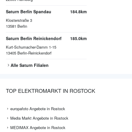
Saturn Berlin Spandau
184.8km
Klosterstraße 3
13581
Berlin
Saturn Berlin Reinickendorf
185.0km
Kurt-Schumacher-Damm 1-15
13405
Berlin-Reinickendorf
Alle
Saturn
Filialen
TOP ELEKTROMARKT IN ROSTOCK
europafoto Angebote in Rostock
Media Markt Angebote in Rostock
MEDIMAX Angebote in Rostock