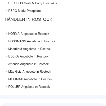
SELGROS Cash & Carry Prospekte
REPO-Markt Prospekte
HÄNDLER IN ROSTOCK
NORMA Angebote in Rostock
ROSSMANN Angebote in Rostock
Marktkauf Angebote in Rostock
EDEKA Angebote in Rostock
emendo Angebote in Rostock
Mäc Geiz Angebote in Rostock
MEDIMAX Angebote in Rostock
ROLLER Angebote in Rostock