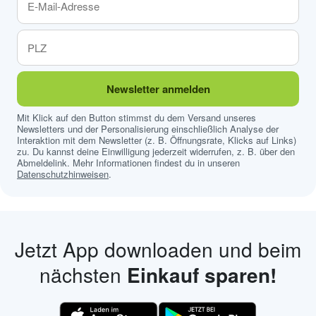
Newsletter anmelden
Mit Klick auf den Button stimmst du dem Versand unseres
Newsletters und der Personalisierung einschließlich Analyse der
Interaktion mit dem Newsletter (z. B. Öffnungsrate, Klicks auf Links)
zu. Du kannst deine Einwilligung jederzeit widerrufen, z. B. über den
Abmeldelink. Mehr Informationen findest du in unseren
Datenschutzhinweisen
.
Jetzt App downloaden und beim
nächsten
Einkauf sparen!