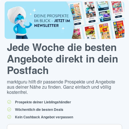
Jede Woche die besten
Angebote direkt in dein
Postfach
marktguru hilft dir passende Prospekte und Angebote
aus deiner Nähe zu finden. Ganz einfach und völlig
kostenfrei.
Prospekte deiner Lieblingshändler
Wöchentlich die besten Deals
Kein Cashback Angebot verpassen