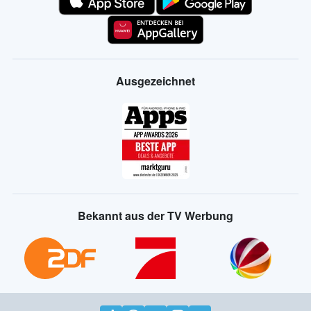
Ausgezeichnet
Bekannt aus der TV Werbung