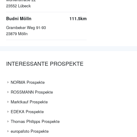
23552
Lübeck
Budni Mölln
111.5km
Grambeker Weg 91-93
23879
Mölln
INTERESSANTE PROSPEKTE
NORMA Prospekte
ROSSMANN Prospekte
Marktkauf Prospekte
EDEKA Prospekte
Thomas Philipps Prospekte
europafoto Prospekte