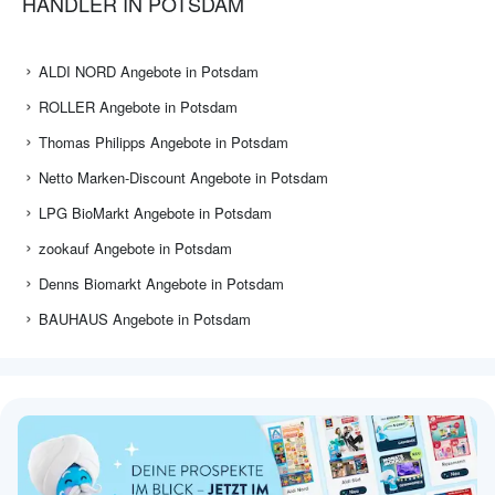
HÄNDLER IN POTSDAM
ALDI NORD Angebote in Potsdam
ROLLER Angebote in Potsdam
Thomas Philipps Angebote in Potsdam
Netto Marken-Discount Angebote in Potsdam
LPG BioMarkt Angebote in Potsdam
zookauf Angebote in Potsdam
Denns Biomarkt Angebote in Potsdam
BAUHAUS Angebote in Potsdam