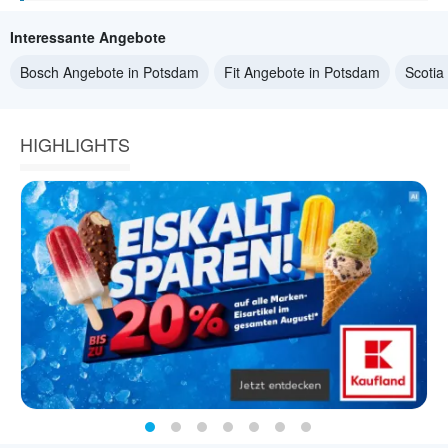
Interessante Angebote
Bosch Angebote in Potsdam
Fit Angebote in Potsdam
Scotia
HIGHLIGHTS