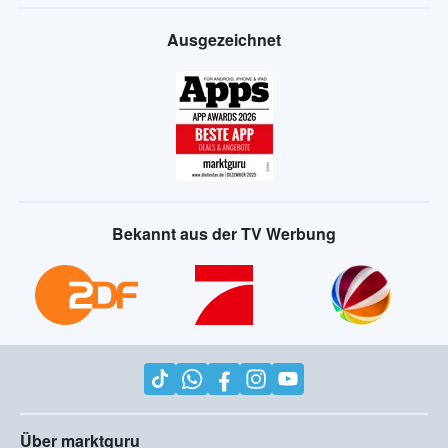
Ausgezeichnet
Bekannt aus der TV Werbung
Über marktguru