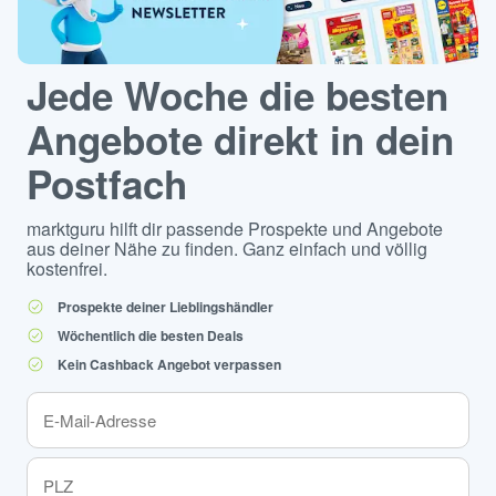
Jede Woche die besten
Angebote direkt in dein
Postfach
marktguru hilft dir passende Prospekte und Angebote
aus deiner Nähe zu finden. Ganz einfach und völlig
kostenfrei.
Prospekte deiner Lieblingshändler
Wöchentlich die besten Deals
Kein Cashback Angebot verpassen