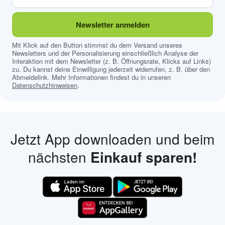
Newsletter anmelden
Mit Klick auf den Button stimmst du dem Versand unseres
Newsletters und der Personalisierung einschließlich Analyse der
Interaktion mit dem Newsletter (z. B. Öffnungsrate, Klicks auf Links)
zu. Du kannst deine Einwilligung jederzeit widerrufen, z. B. über den
Abmeldelink. Mehr Informationen findest du in unseren
Datenschutzhinweisen
.
Jetzt App downloaden und beim
nächsten
Einkauf sparen!