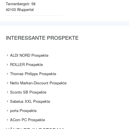
Tannenbergstr. 58
42103
Wuppertal
INTERESSANTE PROSPEKTE
ALDI NORD Prospekte
ROLLER Prospekte
Thomas Philipps Prospekte
Netto Marken-Discount Prospekte
Sconto SB Prospekte
Sabelus XXL Prospekte
porta Prospekte
ACom PC Prospekte