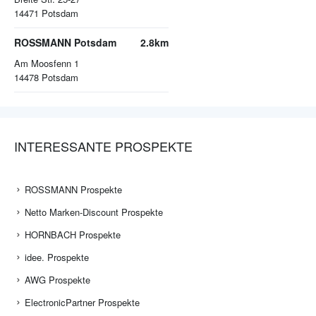
14471
Potsdam
ROSSMANN Potsdam
2.8km
Am Moosfenn 1
14478
Potsdam
INTERESSANTE PROSPEKTE
ROSSMANN Prospekte
Netto Marken-Discount Prospekte
HORNBACH Prospekte
idee. Prospekte
AWG Prospekte
ElectronicPartner Prospekte