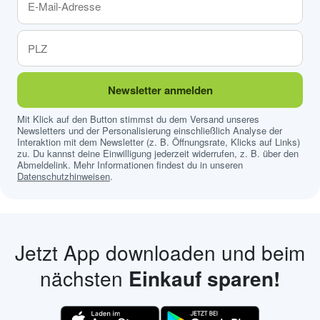
Newsletter anmelden
Mit Klick auf den Button stimmst du dem Versand unseres
Newsletters und der Personalisierung einschließlich Analyse der
Interaktion mit dem Newsletter (z. B. Öffnungsrate, Klicks auf Links)
zu. Du kannst deine Einwilligung jederzeit widerrufen, z. B. über den
Abmeldelink. Mehr Informationen findest du in unseren
Datenschutzhinweisen
.
Jetzt App downloaden und beim
nächsten
Einkauf sparen!