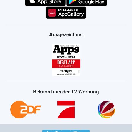
Ausgezeichnet
Bekannt aus der TV Werbung