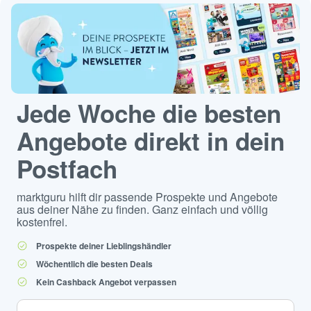
Jede Woche die besten
Angebote direkt in dein
Postfach
marktguru hilft dir passende Prospekte und Angebote
aus deiner Nähe zu finden. Ganz einfach und völlig
kostenfrei.
Prospekte deiner Lieblingshändler
Wöchentlich die besten Deals
Kein Cashback Angebot verpassen