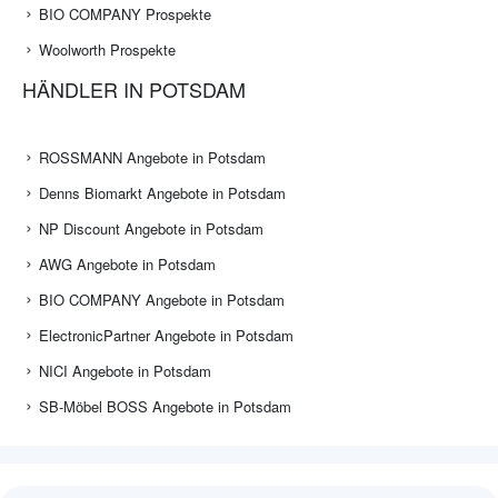
BIO COMPANY Prospekte
Woolworth Prospekte
HÄNDLER IN POTSDAM
ROSSMANN Angebote in Potsdam
Denns Biomarkt Angebote in Potsdam
NP Discount Angebote in Potsdam
AWG Angebote in Potsdam
BIO COMPANY Angebote in Potsdam
ElectronicPartner Angebote in Potsdam
NICI Angebote in Potsdam
SB-Möbel BOSS Angebote in Potsdam