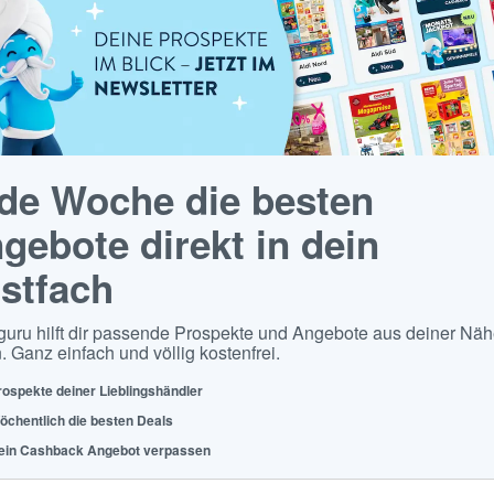
de Woche die besten
gebote direkt in dein
stfach
guru hilft dir passende Prospekte und Angebote aus deiner Näh
. Ganz einfach und völlig kostenfrei.
rospekte deiner Lieblingshändler
öchentlich die besten Deals
ein Cashback Angebot verpassen