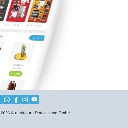
2026
©
marktguru Deutschland GmbH