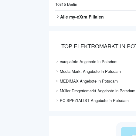
10315
Berlin
Alle
my-eXtra
Filialen
TOP ELEKTROMARKT IN P
europafoto Angebote in Potsdam
Media Markt Angebote in Potsdam
MEDIMAX Angebote in Potsdam
Müller Drogeriemarkt Angebote in Potsdam
PC-SPEZIALIST Angebote in Potsdam