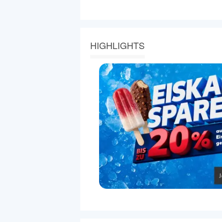
HIGHLIGHTS