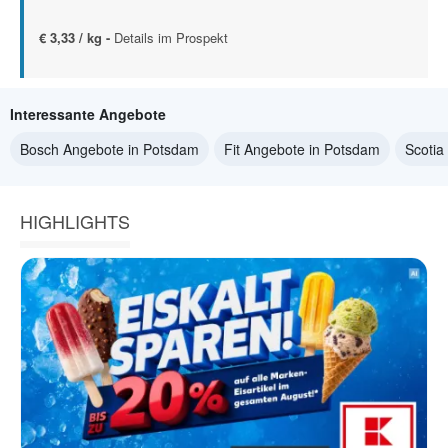
€ 3,33 / kg -
Details im Prospekt
Interessante Angebote
Bosch Angebote in Potsdam
Fit Angebote in Potsdam
Scotia
HIGHLIGHTS