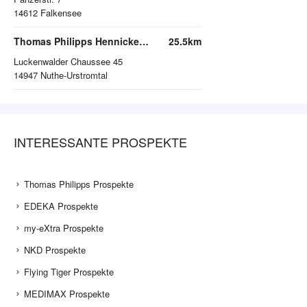
14612
Falkensee
Thomas Philipps Hennickendorf
25.5km
Luckenwalder Chaussee 45
14947
Nuthe-Urstromtal
INTERESSANTE PROSPEKTE
Thomas Philipps Prospekte
EDEKA Prospekte
my-eXtra Prospekte
NKD Prospekte
Flying Tiger Prospekte
MEDIMAX Prospekte