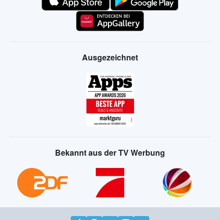
Ausgezeichnet
Bekannt aus der TV Werbung