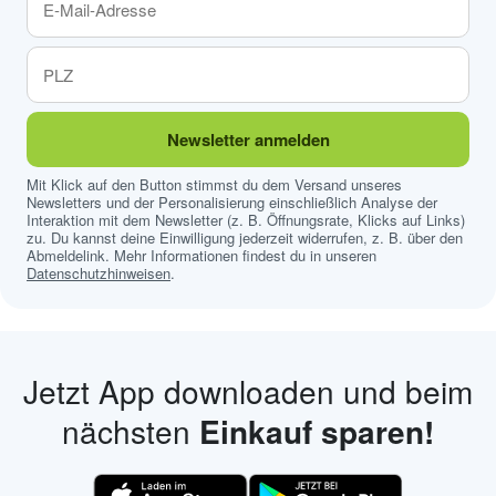
Newsletter anmelden
Mit Klick auf den Button stimmst du dem Versand unseres
Newsletters und der Personalisierung einschließlich Analyse der
Interaktion mit dem Newsletter (z. B. Öffnungsrate, Klicks auf Links)
zu. Du kannst deine Einwilligung jederzeit widerrufen, z. B. über den
Abmeldelink. Mehr Informationen findest du in unseren
Datenschutzhinweisen
.
Jetzt App downloaden und beim
nächsten
Einkauf sparen!