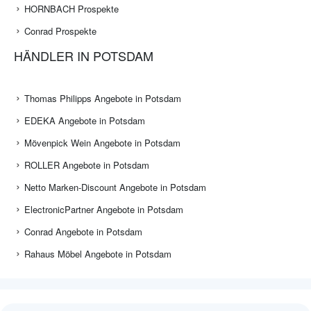
HORNBACH Prospekte
Conrad Prospekte
HÄNDLER IN POTSDAM
Thomas Philipps Angebote in Potsdam
EDEKA Angebote in Potsdam
Mövenpick Wein Angebote in Potsdam
ROLLER Angebote in Potsdam
Netto Marken-Discount Angebote in Potsdam
ElectronicPartner Angebote in Potsdam
Conrad Angebote in Potsdam
Rahaus Möbel Angebote in Potsdam