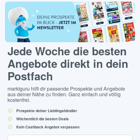
Jede Woche die besten
Angebote direkt in dein
Postfach
marktguru hilft dir passende Prospekte und Angebote
aus deiner Nähe zu finden. Ganz einfach und völlig
kostenfrei.
Prospekte deiner Lieblingshändler
Wöchentlich die besten Deals
Kein Cashback Angebot verpassen