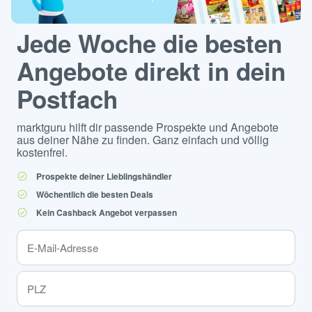
Jede Woche die besten
Angebote direkt in dein
Postfach
marktguru hilft dir passende Prospekte und Angebote
aus deiner Nähe zu finden. Ganz einfach und völlig
kostenfrei.
Prospekte deiner Lieblingshändler
Wöchentlich die besten Deals
Kein Cashback Angebot verpassen