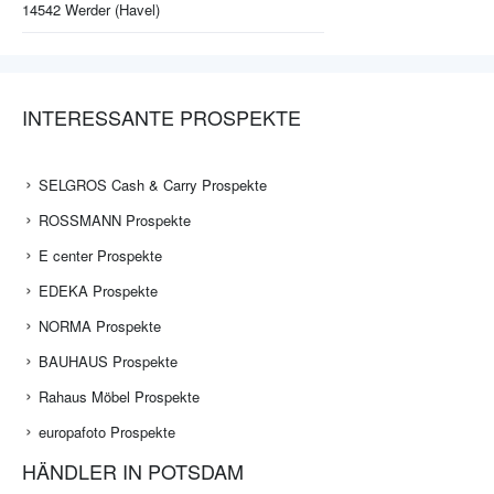
14542
Werder (Havel)
INTERESSANTE PROSPEKTE
SELGROS Cash & Carry Prospekte
ROSSMANN Prospekte
E center Prospekte
EDEKA Prospekte
NORMA Prospekte
BAUHAUS Prospekte
Rahaus Möbel Prospekte
europafoto Prospekte
HÄNDLER IN POTSDAM