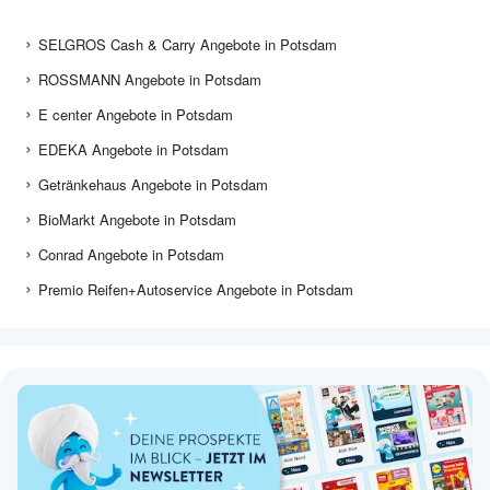
SELGROS Cash & Carry Angebote in Potsdam
ROSSMANN Angebote in Potsdam
E center Angebote in Potsdam
EDEKA Angebote in Potsdam
Getränkehaus Angebote in Potsdam
BioMarkt Angebote in Potsdam
Conrad Angebote in Potsdam
Premio Reifen+Autoservice Angebote in Potsdam