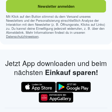
Newsletter anmelden
Mit Klick auf den Button stimmst du dem Versand unseres
Newsletters und der Personalisierung einschließlich Analyse der
Interaktion mit dem Newsletter (z. B. Öffnungsrate, Klicks auf Links)
zu. Du kannst deine Einwilligung jederzeit widerrufen, z. B. über den
Abmeldelink. Mehr Informationen findest du in unseren
Datenschutzhinweisen
.
Jetzt App downloaden und beim
nächsten
Einkauf sparen!