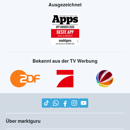
Ausgezeichnet
Bekannt aus der TV Werbung
Über marktguru